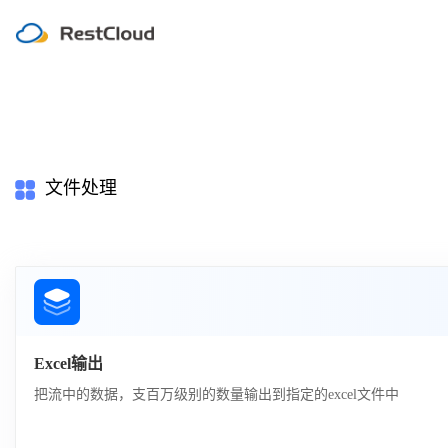
文件处理
Excel输出
把流中的数据，支百万级别的数量输出到指定的excel文件中