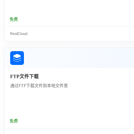
免费
RestCloud
FTP文件下载
通过FTP下载文件到本地文件里
免费