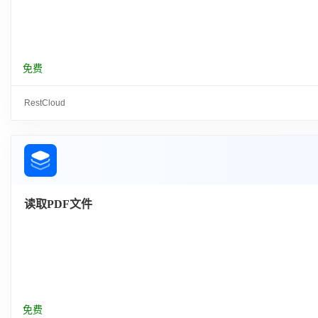
免费
RestCloud
读取PDF文件
免费