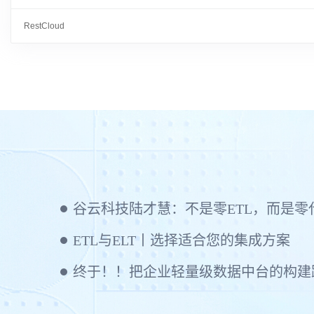
RestCloud
ETL与ELT丨选择适合您的集成方案
终于！！把企业轻量级数据中台的构建