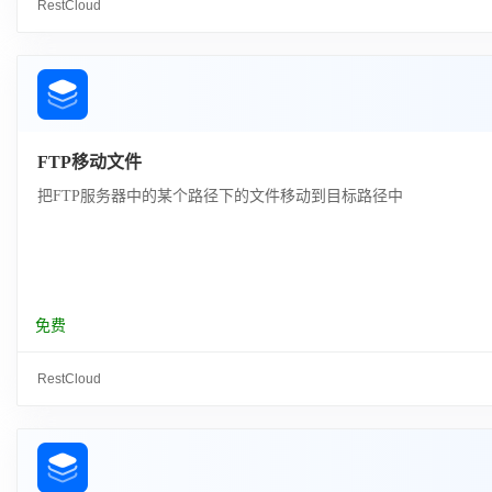
RestCloud
FTP移动文件
把FTP服务器中的某个路径下的文件移动到目标路径中
免费
RestCloud