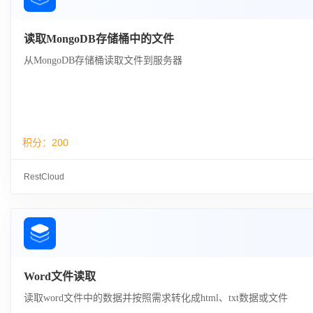
读取MongoDB存储桶中的文件
从MongoDB存储桶读取文件到服务器
积分：
200
RestCloud
Word文件读取
读取word文件中的数据并按照需求转化成html、txt数据或文件