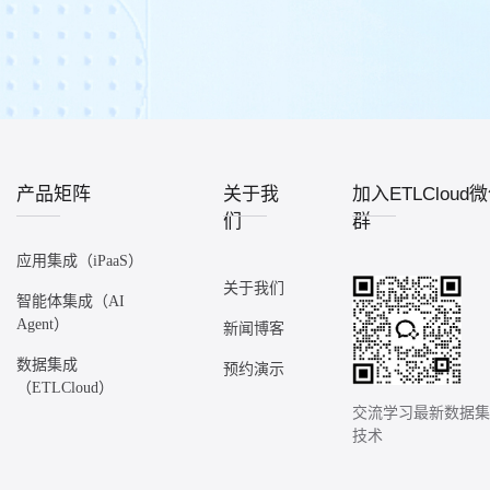
产品矩阵
关于我
加入ETLCloud
们
群
应用集成（iPaaS）
关于我们
智能体集成（AI
Agent）
新闻博客
数据集成
预约演示
（ETLCloud）
交流学习最新数据
技术