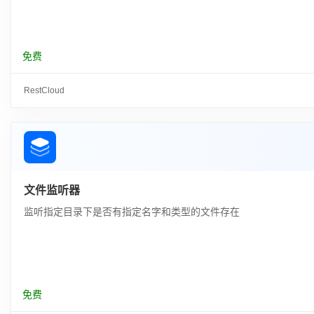
免费
RestCloud
文件监听器
监听指定目录下是否有指定名字和类型的文件存在
免费