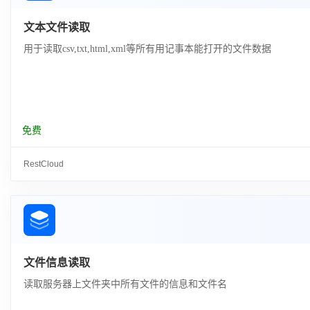
文本文件读取
用于读取csv,txt,html,xml等所有用记事本能打开的文件数据
免费
RestCloud
文件信息读取
读取服务器上文件夹中所有文件的信息和文件名