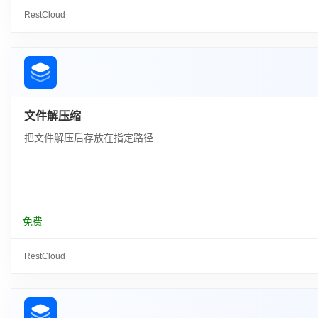
RestCloud
文件解压缩
把文件解压后存放在指定路径
免费
RestCloud