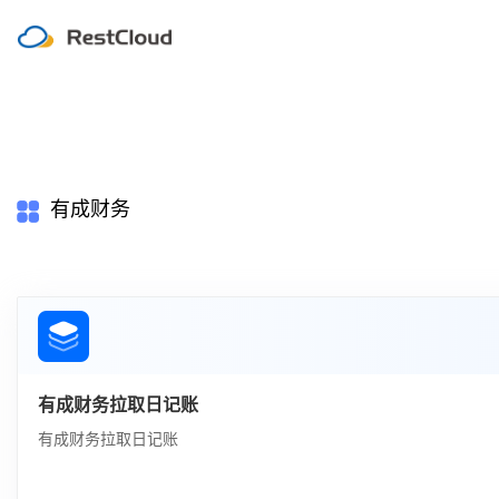
有成财务
有成财务拉取日记账
有成财务拉取日记账