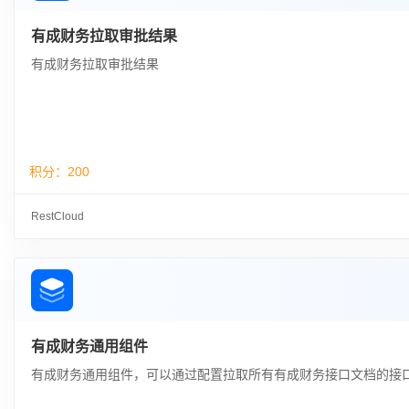
有成财务拉取审批结果
有成财务拉取审批结果
积分：
200
RestCloud
有成财务通用组件
有成财务通用组件，可以通过配置拉取所有有成财务接口文档的接