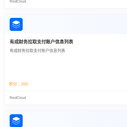
RestCloud
有成财务拉取支付账户信息列表
有成财务拉取支付账户信息列表
积分：
200
RestCloud