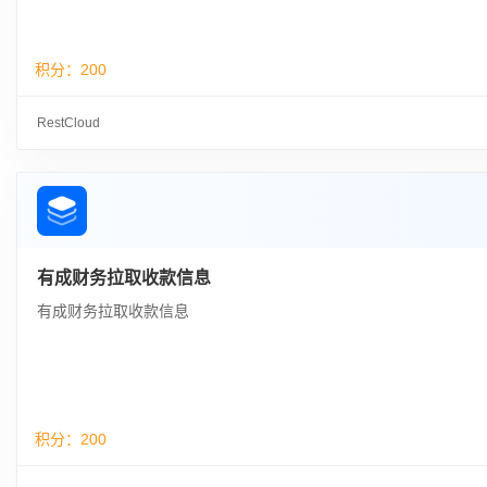
积分：
200
RestCloud
有成财务拉取收款信息
有成财务拉取收款信息
积分：
200