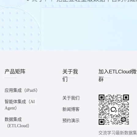
产品矩阵
关于我
加入ETLCloud
们
群
应用集成（iPaaS）
关于我们
智能体集成（AI
Agent）
新闻博客
数据集成
预约演示
（ETLCloud）
交流学习最新数据