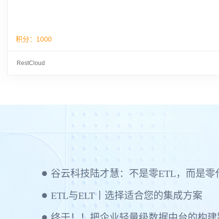
积分：
1000
RestCloud
ETL与ELT丨选择适合您的集成方案
终于！！把企业轻量级数据中台的构建