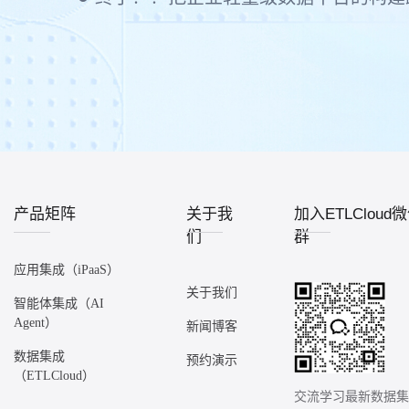
产品矩阵
关于我
加入ETLCloud
们
群
应用集成（iPaaS）
关于我们
智能体集成（AI
Agent）
新闻博客
数据集成
预约演示
（ETLCloud）
交流学习最新数据