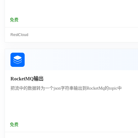
免费
RestCloud
RocketMQ输出
把流中的数据转为一个json字符串输出到RocketMq的topic中
免费