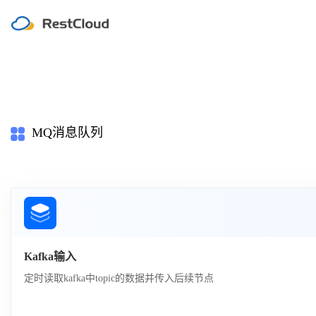
MQ消息队列
Kafka输入
定时读取kafka中topic的数据并传入后续节点