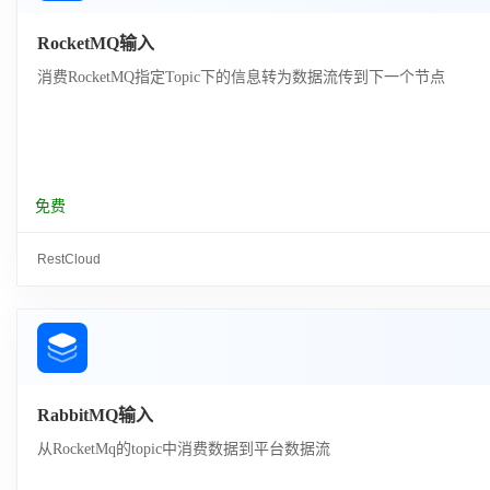
RocketMQ输入
消费RocketMQ指定Topic下的信息转为数据流传到下一个节点
免费
RestCloud
RabbitMQ输入
从RocketMq的topic中消费数据到平台数据流