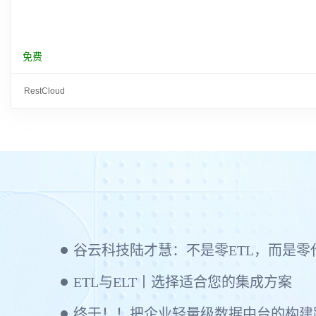
免费
RestCloud
ETL与ELT丨选择适合您的集成方案
终于！！把企业轻量级数据中台的构建