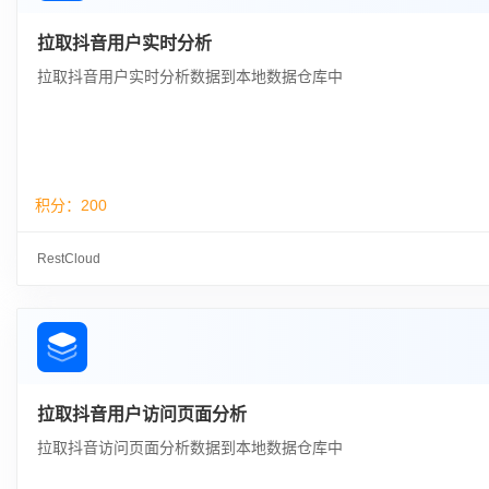
拉取抖音用户实时分析
拉取抖音用户实时分析数据到本地数据仓库中
积分：
200
RestCloud
拉取抖音用户访问页面分析
拉取抖音访问页面分析数据到本地数据仓库中