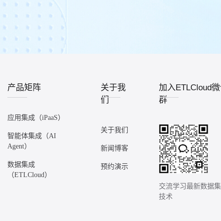
产品矩阵
关于我
加入ETLCloud
们
群
应用集成（iPaaS）
关于我们
智能体集成（AI
Agent）
新闻博客
数据集成
预约演示
（ETLCloud）
交流学习最新数据
技术