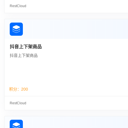
RestCloud
抖音上下架商品
抖音上下架商品
积分：
200
RestCloud