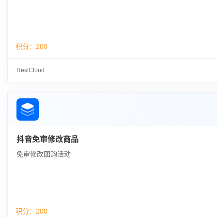
积分：
200
RestCloud
抖音免审修改商品
免审修改团购活动
积分：
200