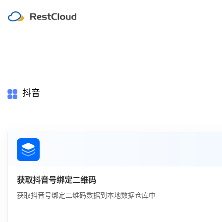
抖音
获取抖音号绑定二维码
获取抖音号绑定二维码数据到本地数据仓库中