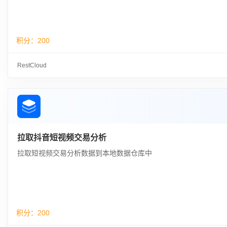
积分：
200
RestCloud
拉取抖音短视频交易分析
拉取短视频交易分析数据到本地数据仓库中
积分：
200