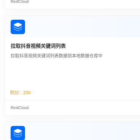
RestCloud
拉取抖音视频关键词列表
拉取抖音视频关键词列表数据到本地数据仓库中
积分：
200
RestCloud