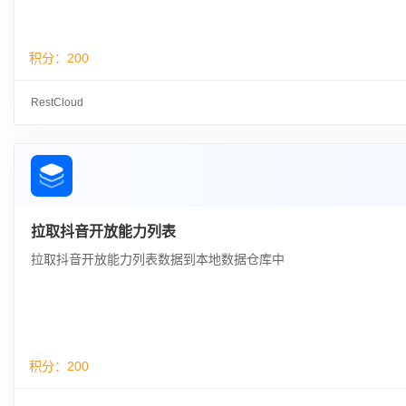
积分：
200
RestCloud
拉取抖音开放能力列表
拉取抖音开放能力列表数据到本地数据仓库中
积分：
200