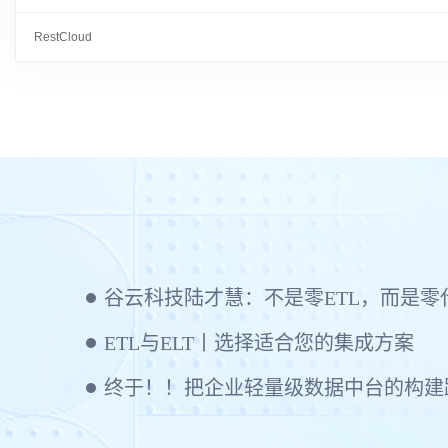
RestCloud
ETL与ELT丨选择适合您的集成方案
终于！！把企业轻量级数据中台的构建