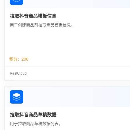
拉取抖音商品模板信息
用于创建商品前拉取商品模板信息。
积分：
200
RestCloud
拉取抖音商品草稿数据
用于拉取商品草稿数据列表。