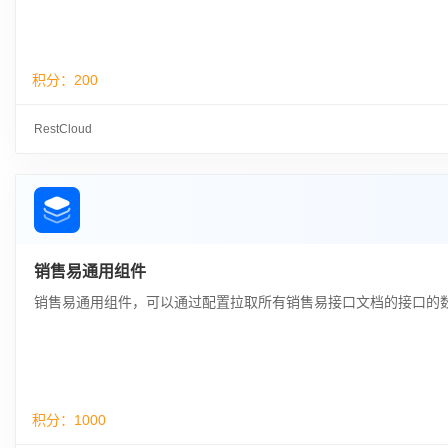
积分：
200
RestCloud
销售易通用组件
销售易通用组件，可以通过配置拉取所有销售易接口文档的接口的
积分：
1000