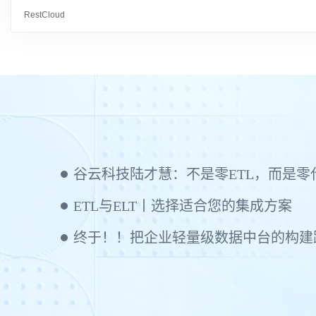
RestCloud
ETL与ELT丨选择适合您的集成方案
终于！！把企业轻量级数据中台的构建