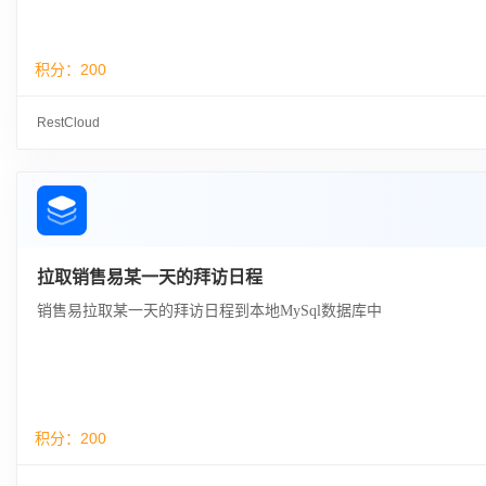
积分：
200
RestCloud
拉取销售易某一天的拜访日程
销售易拉取某一天的拜访日程到本地MySql数据库中
积分：
200