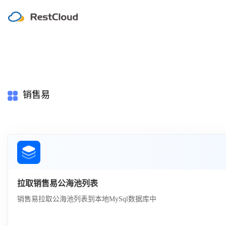
销售易
拉取销售易公海池列表
销售易拉取公海池列表到本地MySql数据库中