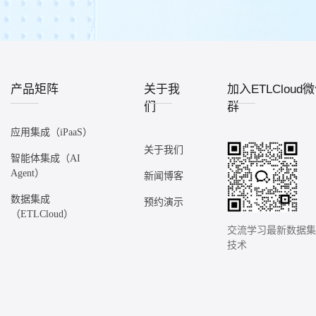
产品矩阵
关于我
加入ETLCloud
们
群
应用集成（iPaaS）
关于我们
智能体集成（AI
Agent）
新闻博客
数据集成
预约演示
（ETLCloud）
交流学习最新数据
技术