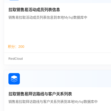
拉取销售易活动成员列表信息
销售易拉取活动成员列表信息到本地MySql数据库中
积分：
200
RestCloud
拉取销售易拜访路线与客户关系列表
销售易拉取拜访路线与客户关系列表到本地MySql数据库中