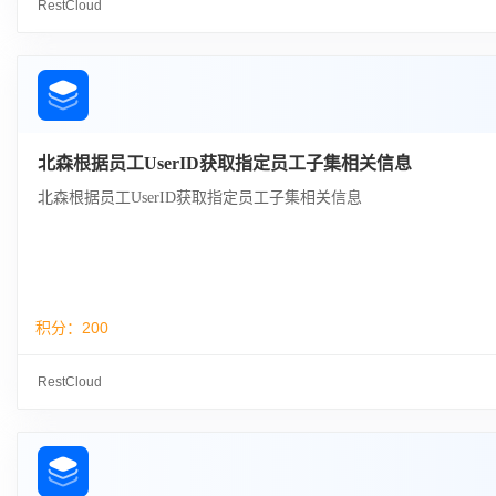
RestCloud
北森根据员工UserID获取指定员工子集相关信息
北森根据员工UserID获取指定员工子集相关信息
积分：
200
RestCloud