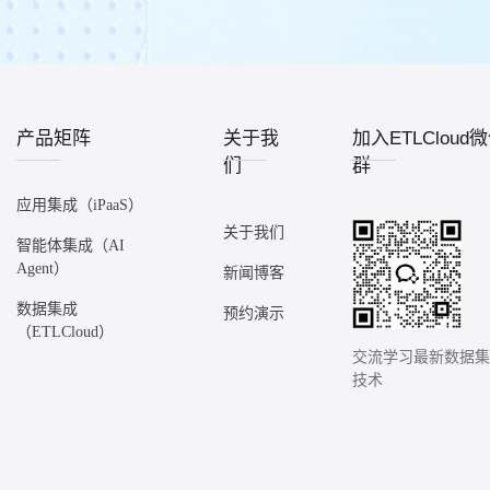
产品矩阵
关于我
加入ETLCloud
们
群
应用集成（iPaaS）
关于我们
智能体集成（AI
Agent）
新闻博客
数据集成
预约演示
（ETLCloud）
交流学习最新数据
技术