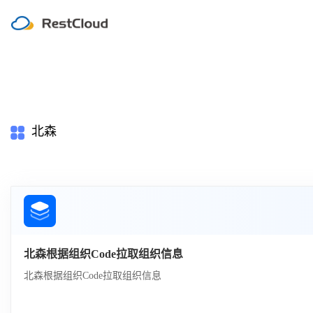
北森
北森根据组织Code拉取组织信息
北森根据组织Code拉取组织信息