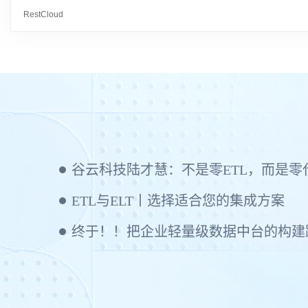
RestCloud
ETL与ELT丨选择适合您的集成方案
终于！！把企业轻量级数据中台的构建