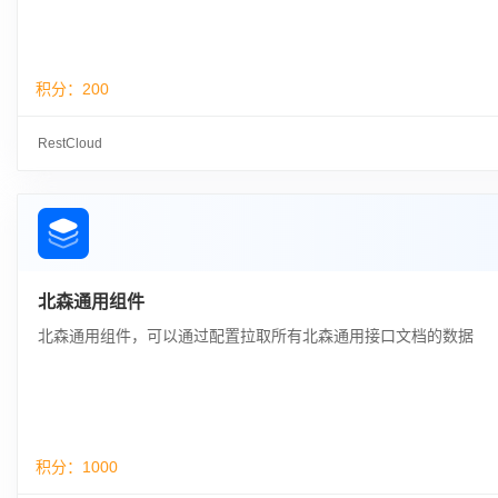
积分：
200
RestCloud
北森通用组件
北森通用组件，可以通过配置拉取所有北森通用接口文档的数据
积分：
1000