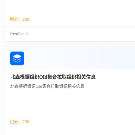
积分：
200
RestCloud
北森根据组织OId集合拉取组织相关信息
北森根据组织OId集合拉取组织相关信息
积分：
200