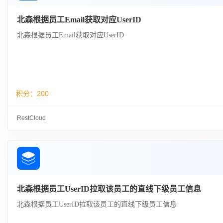
北森根据员工Email获取对应UserID
北森根据员工Email获取对应UserID
积分：
200
RestCloud
北森根据员工UserID拉取该员工的直线下级员工信息
北森根据员工UserID拉取该员工的直线下级员工信息