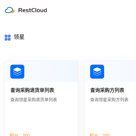
领星
查询采购退货单列表
查询采购方列表
查询领星采购退货单列表
查询领星采购方列表
积分：
200
积分：
200