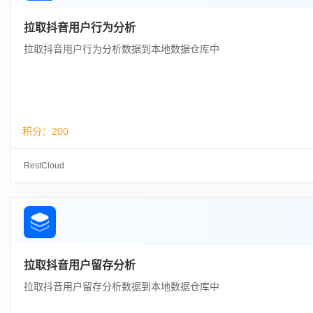
拉取抖音用户行为分析
拉取抖音用户行为分析数据到本地数据仓库中
积分：
200
RestCloud
拉取抖音用户留存分析
拉取抖音用户留存分析数据到本地数据仓库中