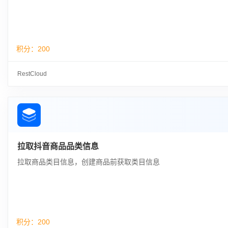
积分：
200
RestCloud
拉取抖音商品品类信息
拉取商品类目信息，创建商品前获取类目信息
积分：
200