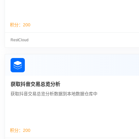
积分：
200
RestCloud
获取抖音交易总览分析
获取抖音交易总览分析数据到本地数据仓库中
积分：
200