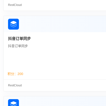
RestCloud
抖音订单同步
抖音订单同步
积分：
200
RestCloud