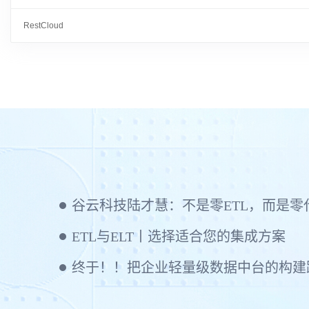
RestCloud
ETL与ELT丨选择适合您的集成方案
终于！！把企业轻量级数据中台的构建