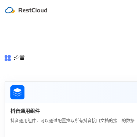
抖音
抖音通用组件
抖音通用组件，可以通过配置拉取所有抖音接口文档的接口的数据