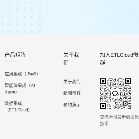
产品矩阵
关于我
加入ETLCloud
们
群
应用集成（iPaaS）
关于我们
智能体集成（AI
Agent）
新闻博客
数据集成
预约演示
（ETLCloud）
交流学习最新数据
技术