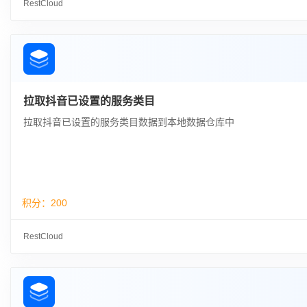
RestCloud
拉取抖音已设置的服务类目
拉取抖音已设置的服务类目数据到本地数据仓库中
积分：
200
RestCloud