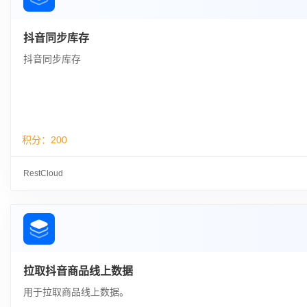
抖音同步库存
抖音同步库存
积分：
200
RestCloud
拉取抖音商品线上数据
用于拉取商品线上数据。