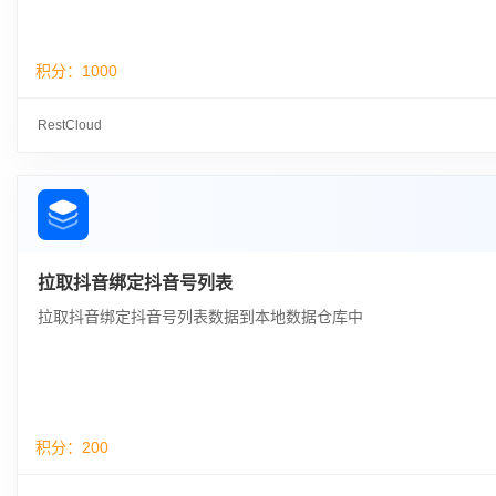
积分：
1000
RestCloud
拉取抖音绑定抖音号列表
拉取抖音绑定抖音号列表数据到本地数据仓库中
积分：
200