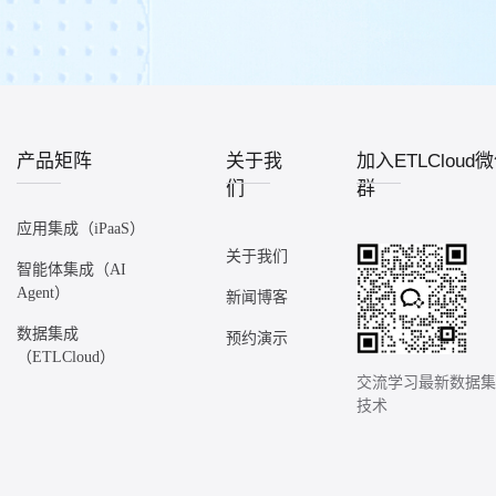
产品矩阵
关于我
加入ETLCloud
们
群
应用集成（iPaaS）
关于我们
智能体集成（AI
Agent）
新闻博客
数据集成
预约演示
（ETLCloud）
交流学习最新数据
技术