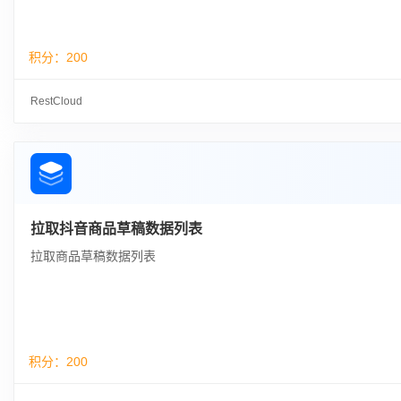
积分：
200
RestCloud
拉取抖音商品草稿数据列表
拉取商品草稿数据列表
积分：
200