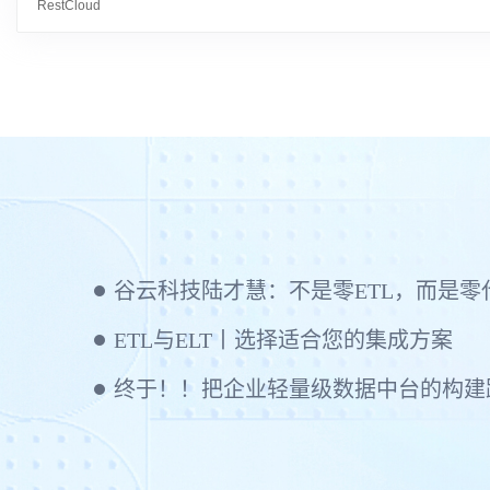
RestCloud
ETL与ELT丨选择适合您的集成方案
终于！！把企业轻量级数据中台的构建