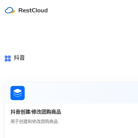
抖音
抖音创建/修改团购商品
用于创建和修改团购商品