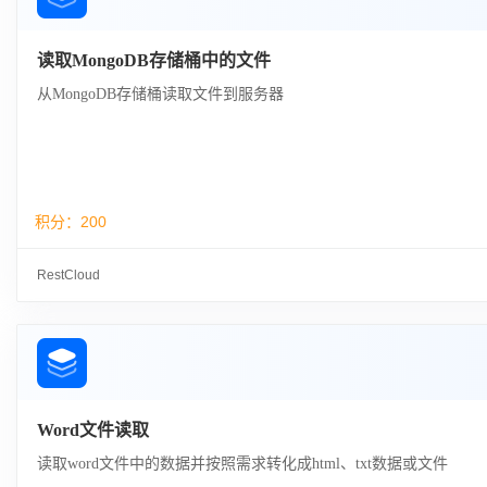
读取MongoDB存储桶中的文件
从MongoDB存储桶读取文件到服务器
积分：
200
RestCloud
Word文件读取
读取word文件中的数据并按照需求转化成html、txt数据或文件