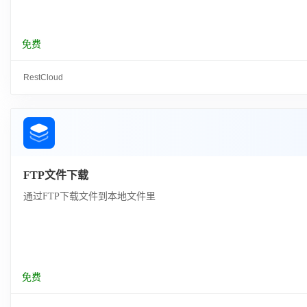
免费
RestCloud
FTP文件下载
通过FTP下载文件到本地文件里
免费