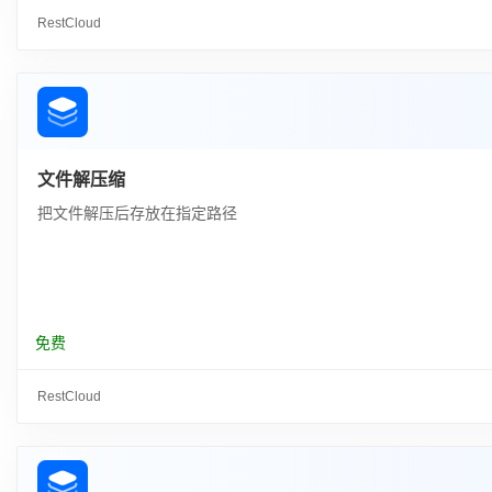
RestCloud
文件解压缩
把文件解压后存放在指定路径
免费
RestCloud