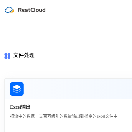
文件处理
Excel输出
把流中的数据，支百万级别的数量输出到指定的excel文件中