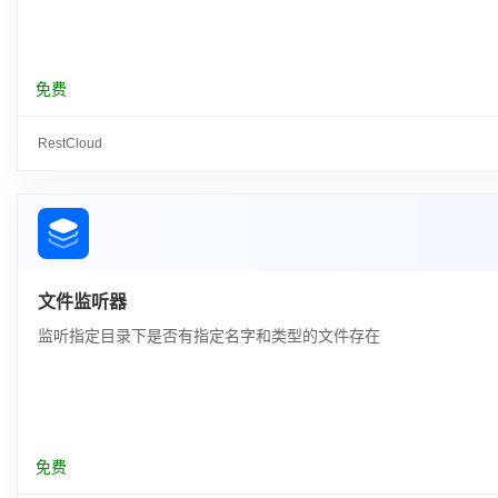
免费
RestCloud
文件监听器
监听指定目录下是否有指定名字和类型的文件存在
免费