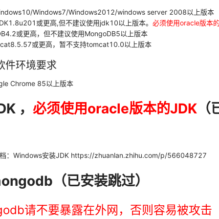
ws10/Windows7/Windows2012/windows server 2008以上版本
DK1.8u201或更高,但不建议使用jdk10以上版本。
必须使用oracle版本
DB4.2或更高，但不建议使用MongoDB5以上版本
cat8.5.57或更高，暂不支持tomcat10.0以上版本
端软件环境要求
e Chrome 85以上版本
DK ，
必须使用oracle版本的JDK
（
ndows安装JDK https://zhuanlan.zhihu.com/p/566048727
mongodb（已安装跳过）
ngodb请不要暴露在外网，否则容易被攻击