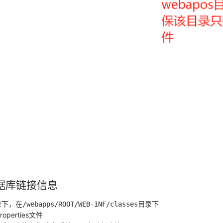
数据库链接信息
录下，在
目录下
/webapps/ROOT/WEB-INF/classes
properties文件