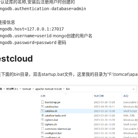
db认证库的名称,安装后注册用户时创建的
ngodb.authentication-database=admin
库连接信息
ngodb.host=127.0.0.1:27017
mongo创建的用户名
ngodb.username=userid
密码
ngodb.password=password
stcloud
下面的bin目录，双击startup.bat文件，这里我的目录为"F:\tomcat\apach