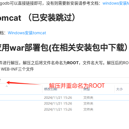
ngodb可以直接链接即可，没有则需要新安装请参考文档：
windows安装
tomcat （已安装跳过）
档：
Windows安装tomcat
载应用war部署包(在相关安装包中下载
文件进行解压，解压之后将文件名命名为
ROOT
，文件名大写。解压后的RO
g、WEB-INF三个文件