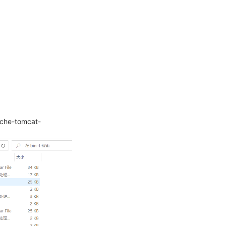
e-tomcat-