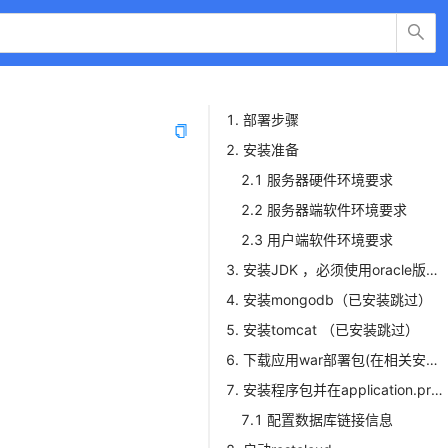
1. 部署步骤
2. 安装准备
2.1 服务器硬件环境要求
2.2 服务器端软件环境要求
2.3 用户端软件环境要求
3. 安装JDK ，
必须使用oracle版本的JDK
4. 安装mongodb（已安装跳过）
5. 安装tomcat （已安装跳过）
6. 下载应用war部署包(在相关安装包中下载）
7. 安装程序包并在application.properties文件配置链接mongodb的信息
7.1 配置数据库链接信息