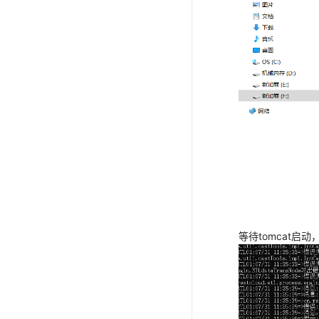
等待tomcat启动