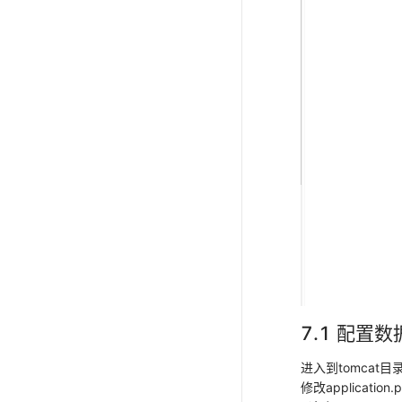
7.1 配置
进入到tomcat目
修改application.