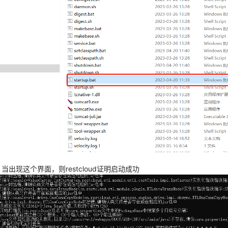
，当出现这个界面，则restcloud证明启动成功