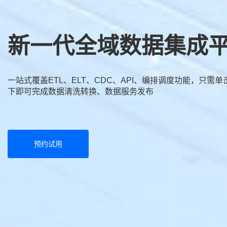
新一代全域数据集成平
一站式覆盖ETL、ELT、CDC、API、编排调度功能，只需单
下即可完成数据清洗转换、数据服务发布
预约试用