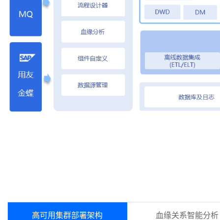
高可用集群部署架构
血缘关系智能分析