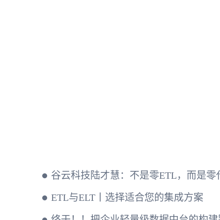
预约演示
ETL与ELT丨选择适合您的集成方案
终于！！把企业轻量级数据中台的构建