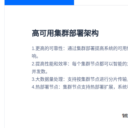
高可用集群部署架构
1.更高的可靠性：通过集群部署提高系统的可
响。
2.提高性能和效率：每个集群节点都可以智能
并发数。
3.大数据量处理：支持按集群节点进行分片传
4.热部署节点：集群节点支持热部署扩展，系