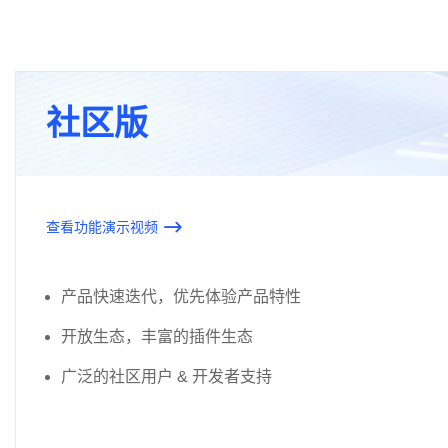
社区版
查看功能演示视频
产品快速迭代，优先体验产品特性
开放生态，丰富的插件生态
广泛的社区用户 & 开发者支持