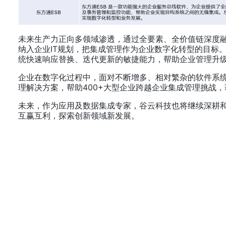
未来生产力正向多领域渗透，通过全要素、全价值链深度
纳入企业IT规划，把集成管理作为企业数字化转型的目标。R
统快速响应替换、迭代更新的敏捷能力，帮助企业管理升
企业在数字化过程中，面对不断增多、相对繁杂的软件系统，集
理解决方案，帮助400+大型企业跨越企业集成管理挑战
未来，作为应用及数据集成专家，谷云科技也将继续深耕和陪伴
互赢互利，探索创新领域新发展。