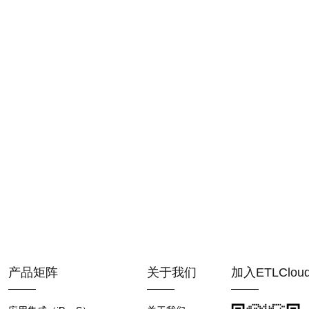
产品矩阵
关于我们
加入ETLClo