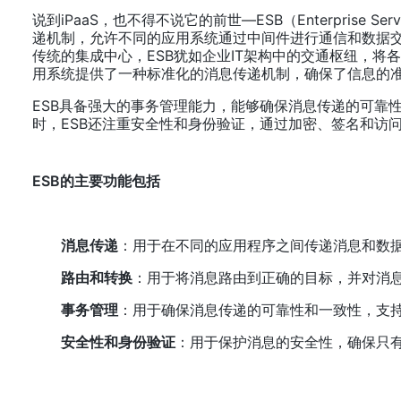
说到iPaaS，也不得不说它的前世—ESB（Enterpri
递机制，允许不同的应用系统通过中间件进行通信和数据交
传统的集成中心，ESB犹如企业IT架构中的交通枢纽，
用系统提供了一种标准化的消息传递机制，确保了信息的
ESB具备强大的事务管理能力，能够确保消息传递的可靠
ESB的主要功能包括
消息传递
：用于在不同的应用程序之间传递消息和数
路由和转换
：用于将消息路由到正确的目标，并对消
事务管理
：用于确保消息传递的可靠性和一致性，支
安全性和身份验证
：用于保护消息的安全性，确保只