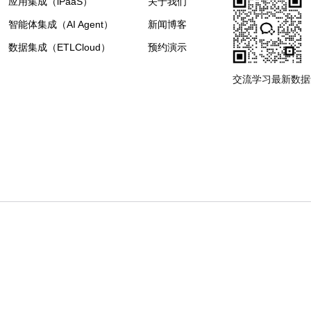
应用集成（iPaaS）
关于我们
智能体集成（AI Agent）
新闻博客
数据集成（ETLCloud）
预约演示
交流学习最新数据