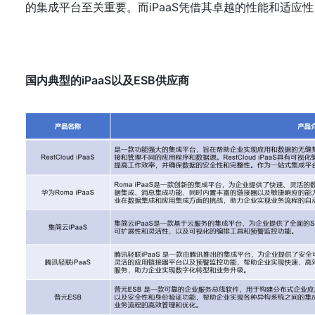
国内典型的iPaaS以及ESB供应商