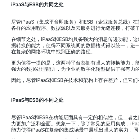
iPaaS与ESB的共同之处
尽管iPaaS（集成平台即服务）和ESB（企业服务总
各样的应用程序、数据源以及云服务进行无缝连接，打破
在细节之处，iPaaS和ESB均具备强大的消息传递功能
据转换的能力，使得不同系统间的数据格式得以统一，进
在复杂的网络环境中找到正确的路径。
更为值得一提的是，这两种平台都拥有强大的转换能力，
强大的数据处理能力，为企业的数字化转型提供了强有力
iPaaS与ESB的不同之处
尽管iPaaS和ESB在功能层面具有一定的相似性，但二者
力更加广泛和全面。想象一下，除了常见的应用集成，iPa
能力使得iPaaS在复杂的集成场景中展现出强大的实力，同