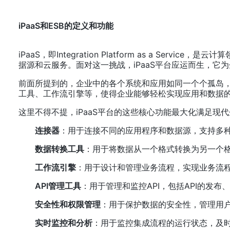
iPaaS和ESB的定义和功能
iPaaS，即Integration Platform as a 
据源和云服务。面对这一挑战，iPaaS平台应运而生，
前面所提到的，企业中的各个系统和应用如同一个个孤岛，
工具、工作流引擎等，使得企业能够轻松实现应用和数据
这里不得不提，iPaaS平台的这些核心功能最大化满足现
连接器
：用于连接不同的应用程序和数据源，支持多
数据转换工具
：用于将数据从一个格式转换为另一个
工作流引擎
：用于设计和管理业务流程，实现业务流
API管理工具
：用于管理和监控API，包括API的发
安全性和权限管理
：用于保护数据的安全性，管理用
实时监控和分析
：用于监控集成流程的运行状态，及