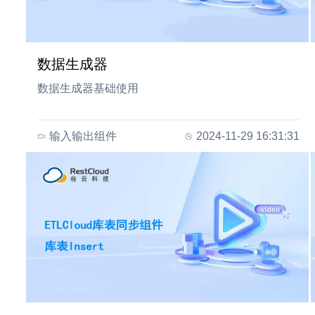
数据生成器
数据生成器基础使用
输入输出组件
2024-11-29 16:31:31