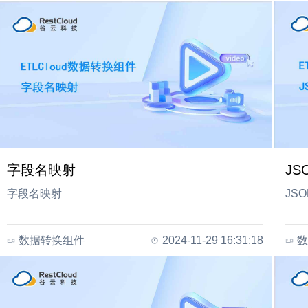
字段名映射
J
字段名映射
JS
数据转换组件
2024-11-29 16:31:18
数