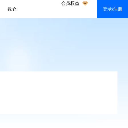
会员权益
数仓
登录/注册