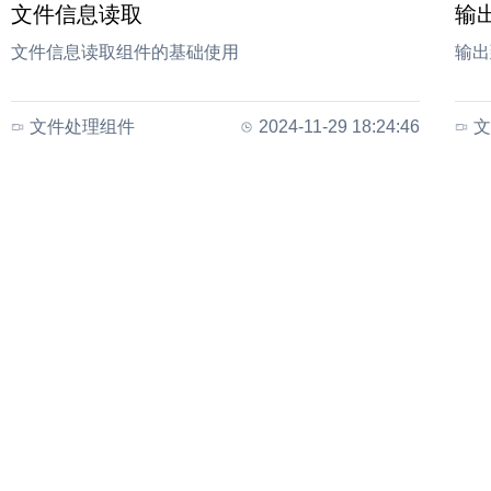
文件信息读取
输
文件信息读取组件的基础使用
输出
文件处理组件
2024-11-29 18:24:46
文