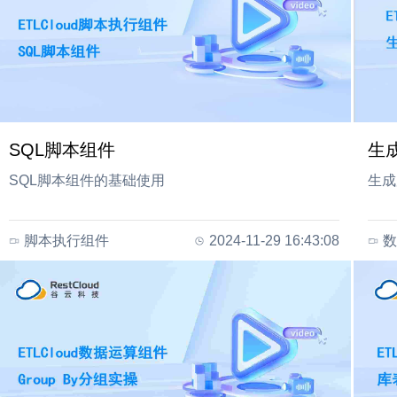
SQL脚本组件
生
SQL脚本组件的基础使用
生成
脚本执行组件
2024-11-29 16:43:08
数