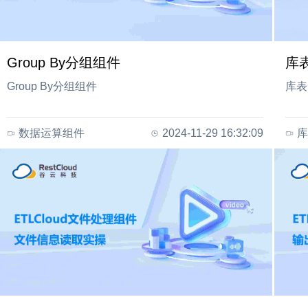
Group By分组组件
库表
Group By分组组件
库表U
数据运算组件
2024-11-29 16:32:09
库