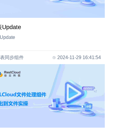
Update
pdate
表同步组件
2024-11-29 16:41:54