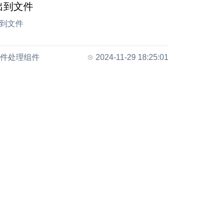
出到文件
到文件
件处理组件
2024-11-29 18:25:01