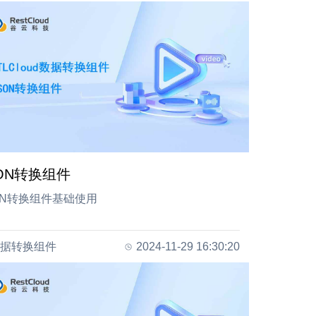
SON转换组件
ON转换组件基础使用
据转换组件
2024-11-29 16:30:20