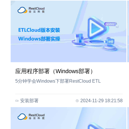
应用程序部署（Windows部署）
5分钟学会Windows下部署RestCloud ETL
安装部署
2024-11-29 18:21:58