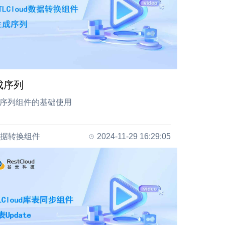
成序列
序列组件的基础使用
据转换组件
2024-11-29 16:29:05