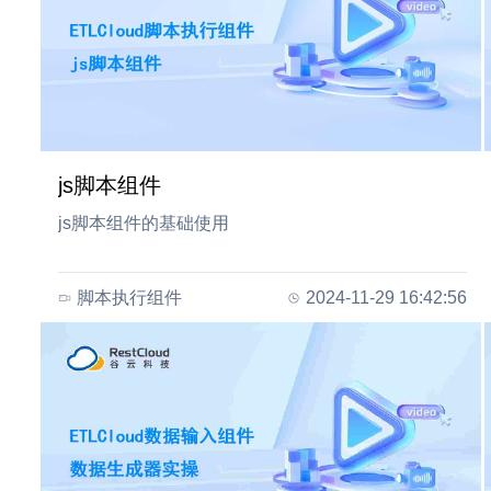
js脚本组件
js脚本组件的基础使用
脚本执行组件
2024-11-29 16:42:56