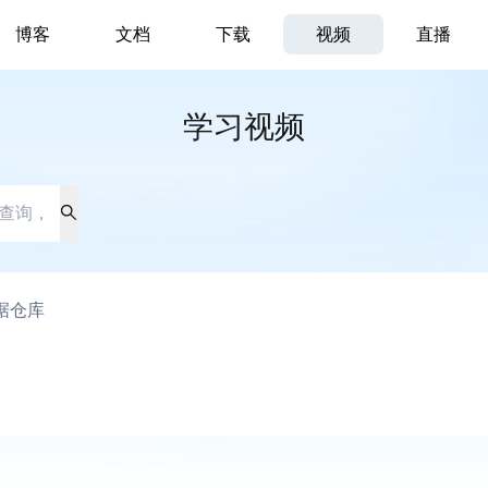
博客
文档
下载
视频
直播
学习视频
据仓库