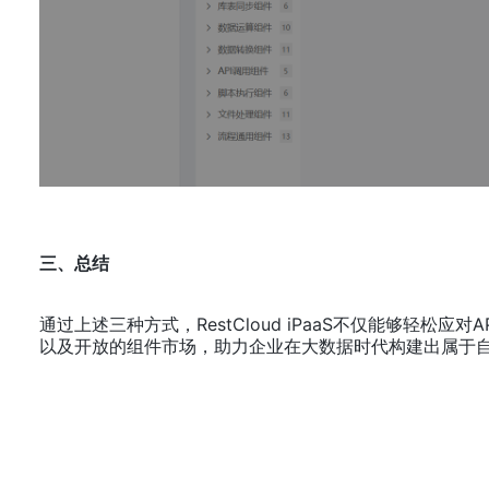
三、总结
通过上述三种方式，RestCloud iPaaS不仅能够轻
以及开放的组件市场，助力企业在大数据时代构建出属于自己的