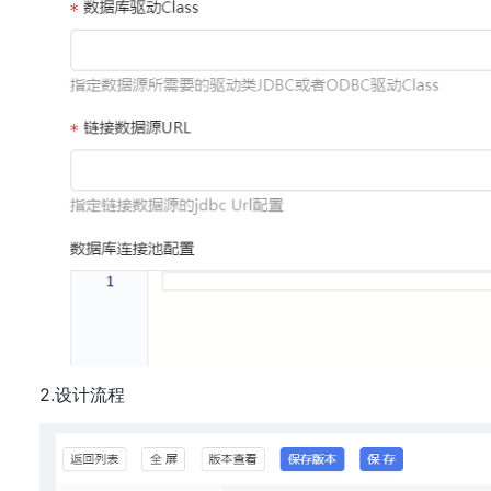
2.设计流程