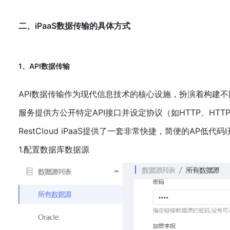
二、iPaaS数据传输的具体方式
1、API数据传输
API数据传输作为现代信息技术的核心设施，扮演着构建
服务提供方公开特定API接口并设定协议（如HTTP、HT
RestCloud iPaaS提供了一套非常快捷，简便的AP
1.配置数据库数据源