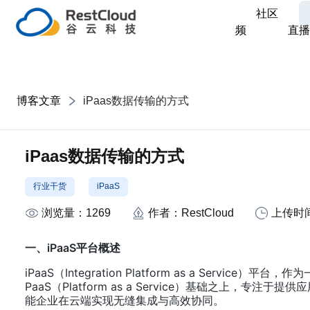
社区
频
直播
博客文章
iPaas数据传输的方式
iPaas数据传输的方式
行业干货
iPaaS
浏览量：
1269
作者：
RestCloud
上传时
一、iPaaS平台概述
iPaaS（Integration Platform as a S
PaaS（Platform as a Service）基础之