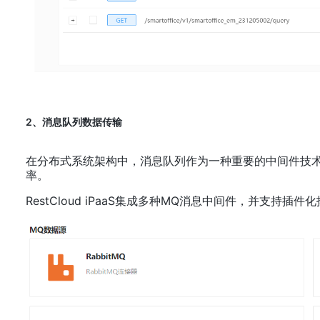
2、消息队列数据传输
在分布式系统架构中，消息队列作为一种重要的中间件技
率。
RestCloud iPaaS集成多种MQ消息中间件，并