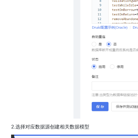
2.选择对应数据源创建相关数据模型