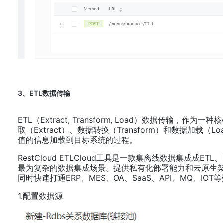
3、ETL数据传输
ETL（Extract, Transform, Load）数
取（Extract）、数据转换（Transform）和数
值的信息加载到目标系统的过程。
RestCloud ETLCloud工具是一款集离线数据集成成
最为复杂的数据集成场景。提供私有化部署能力和云原生架
同时快速打通ERP、MES、OA、SaaS、API、MQ、IO
1.配置数据源