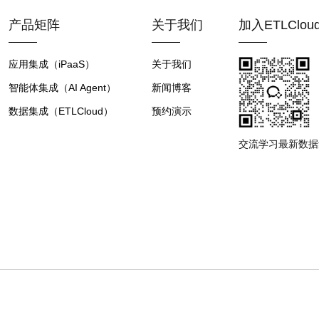
产品矩阵
关于我们
加入ETLClo
应用集成（iPaaS）
关于我们
智能体集成（AI Agent）
新闻博客
数据集成（ETLCloud）
预约演示
交流学习最新数据