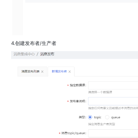
4.创建发布者/生产者