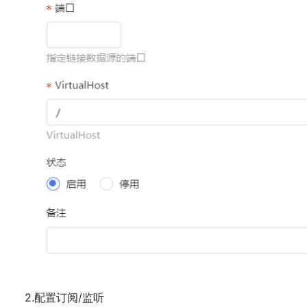
2.配置订阅/监听