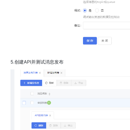
5.创建API并测试消息发布