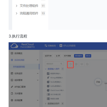
3.执行流程