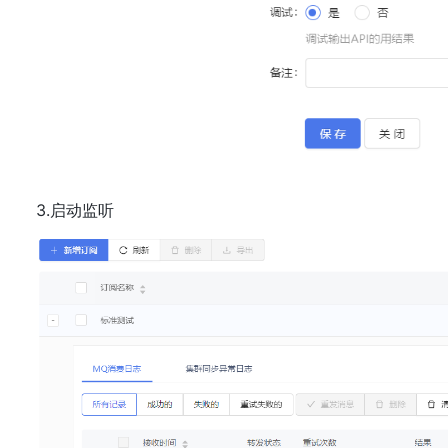
3.启动监听