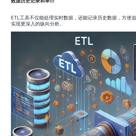
数据历史记录和审计
ETL工具不仅能处理实时数据，还能记录历史数据，方便追踪数
实现更深入的纵向分析。