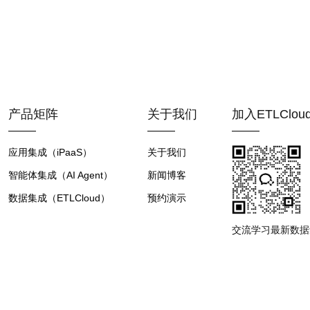
产品矩阵
关于我们
加入ETLClo
应用集成（iPaaS）
关于我们
智能体集成（AI Agent）
新闻博客
数据集成（ETLCloud）
预约演示
交流学习最新数据