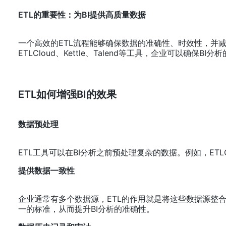
ETL的重要性：为BI提供高质量数据
一个高效的ETL流程能够确保数据的准确性、时效性，并
ETLCloud、Kettle、Talend等工具，企业可以
ETL如何增强BI的效果
数据预处理
ETL工具可以在BI分析之前预处理复杂的数据。例如，ETLC
提供数据一致性
企业通常有多个数据源，ETL的作用就是将这些数据源整合为一
一的标准，从而提升BI分析的准确性。