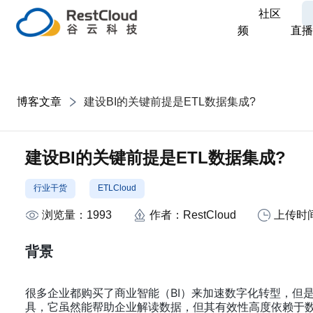
社区
频
直播
博客文章
建设BI的关键前提是ETL数据集成?
建设BI的关键前提是ETL数据集成?
行业干货
ETLCloud
浏览量：
1993
作者：
RestCloud
上传时
背景
很多企业都购买了商业智能（BI）来加速数字化转型，但是
具，它虽然能帮助企业解读数据，但其有效性高度依赖于数