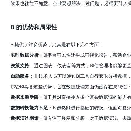
效果也往往不如意。企业要想解决上述问题，必须要引入关
BI的优势和局限性
BI提供了许多优势，尤其是在以下几个方面：
实时数据分析
：BI平台可以快速生成可视化报告，帮助企
决策支持
：通过图表、仪表盘等方式，BI使管理者能够更
自助服务
：非技术人员可以通过BI工具自行获取分析数据，
尽管BI具备这些优势，它在数据处理方面仍然存在局限性
数据来源受限
：BI工具对直接接入多个复杂数据源的能力
数据转换能力不足
：BI虽然能进行基础的转换，但面对复
数据清洗困难
：BI专注于展示和分析，对于数据清洗、去