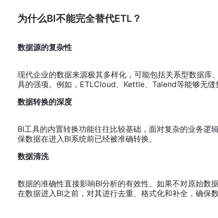
为什么BI不能完全替代ETL
？
数据源的复杂性
现代企业的数据来源极其多样化，可能包括关系型数据库、非
具的强项。例如，ETLCloud、Kettle、Talend等
数据转换的深度
BI工具的内置转换功能往往比较基础，面对复杂的业务逻辑时显
保数据在进入BI系统前已经被准确转换。
数据清洗
数据的准确性直接影响BI分析的有效性。如果不对原始数据进行清
在数据进入BI之前，对其进行去重、格式化和补全，确保