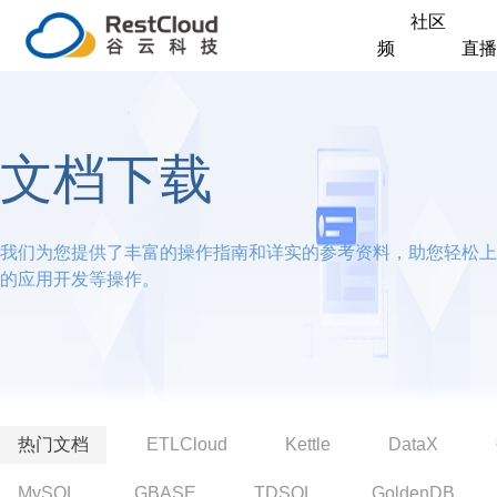
社区
频
直播
文档下载
我们为您提供了丰富的操作指南和详实的参考资料，助您轻松上
的应用开发等操作。
热门文档
ETLCloud
Kettle
DataX
MySQL
GBASE
TDSQL
GoldenDB