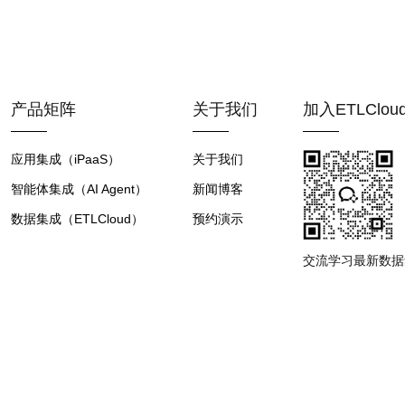
产品矩阵
关于我们
加入ETLClo
应用集成（iPaaS）
关于我们
智能体集成（AI Agent）
新闻博客
数据集成（ETLCloud）
预约演示
交流学习最新数据