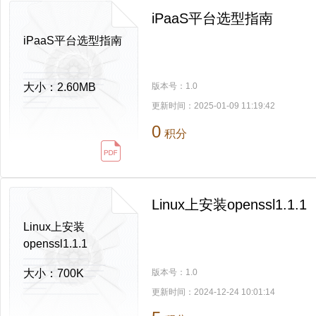
iPaaS平台选型指南
iPaaS平台选型指南
大小：
2.60MB
版本号：
1.0
更新时间：
2025-01-09 11:19:42
0
积分
Linux上安装openssl1.1.1
Linux上安装
openssl1.1.1
大小：
700K
版本号：
1.0
更新时间：
2024-12-24 10:01:14