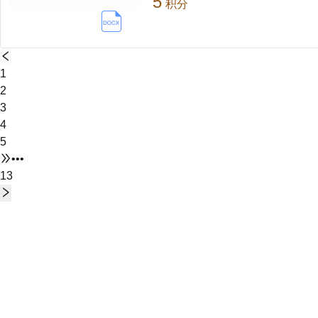
5
积分
1
2
3
4
5
•••
13