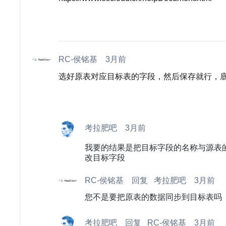
RC-侯铭基
3月前
选好原表对应目标表的字段，然后保存就行，
考拉肥吧
3月前
我要的结果是把目标字段的名称与源表
改目标字段
RC-侯铭基
回复
考拉肥吧
3月前
您不是要把原表的数据同步到目标表吗
考拉肥吧
回复
RC-侯铭基
3月前