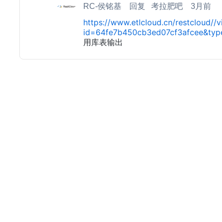
RC-侯铭基
回复
考拉肥吧
3月前
https://www.etlcloud.cn/restcloud/
id=64fe7b450cb3ed07cf3afcee&typ
用库表输出