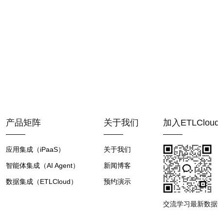
产品矩阵
关于我们
加入ETLClo
应用集成（iPaaS）
关于我们
智能体集成（AI Agent）
新闻博客
数据集成（ETLCloud）
预约演示
交流学习最新数据