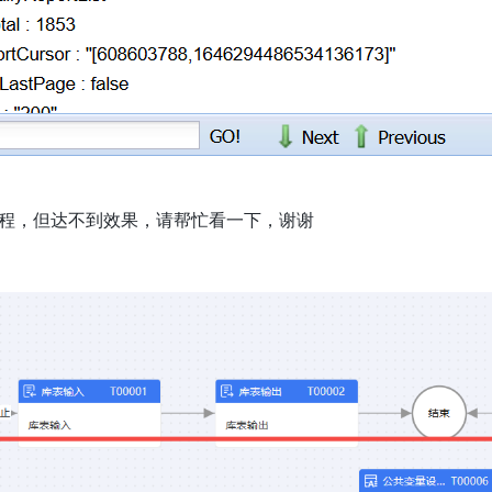
程，但达不到效果，请帮忙看一下，谢谢