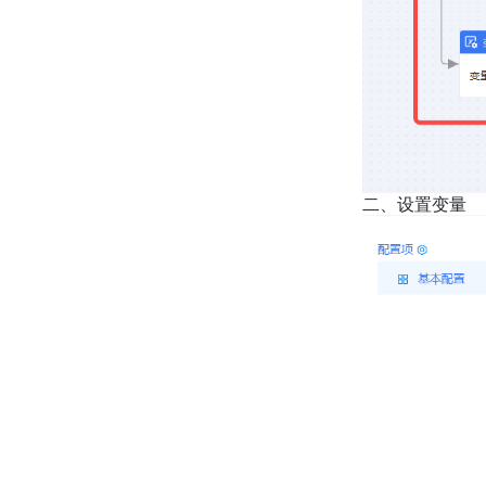
二、设置变量