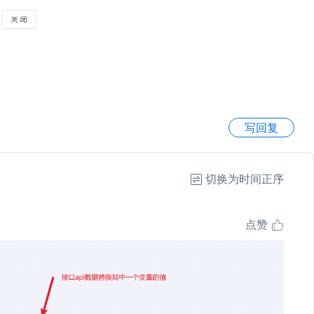
写回复
切换为时间正序
点赞