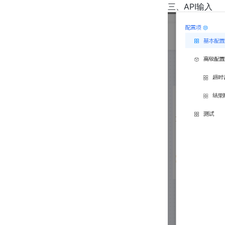
三、API输入