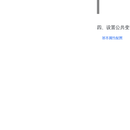
四、设置公共变