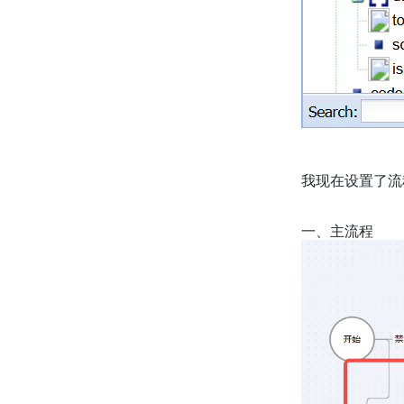
我现在设置了流
一、主流程