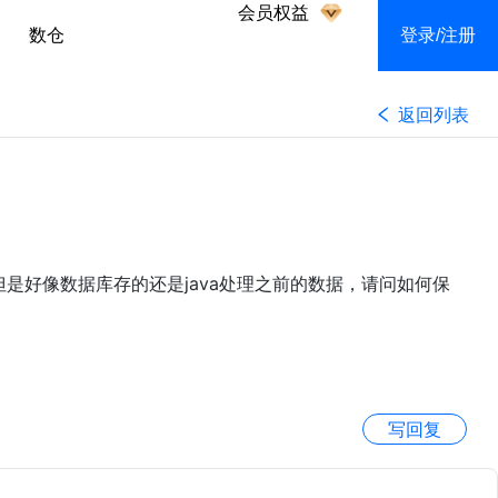
会员权益
数仓
登录/注册
返回列表
但是好像数据库存的还是java处理之前的数据，请问如何保
写回复