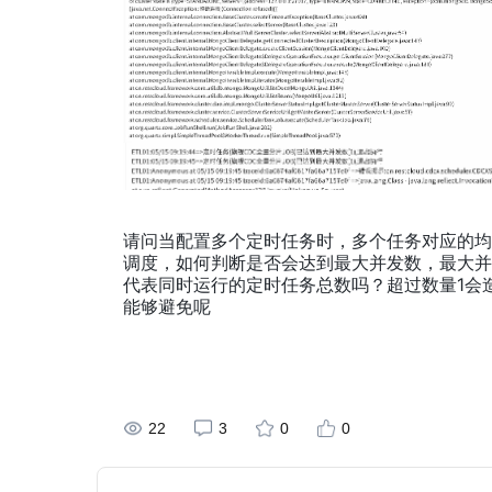
请问当配置多个定时任务时，多个任务对应的均
调度，如何判断是否会达到最大并发数，最大并
代表同时运行的定时任务总数吗？超过数量1会
能够避免呢
22
3
0
0