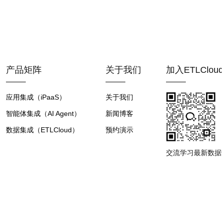
产品矩阵
关于我们
加入ETLClo
应用集成（iPaaS）
关于我们
智能体集成（AI Agent）
新闻博客
数据集成（ETLCloud）
预约演示
交流学习最新数据