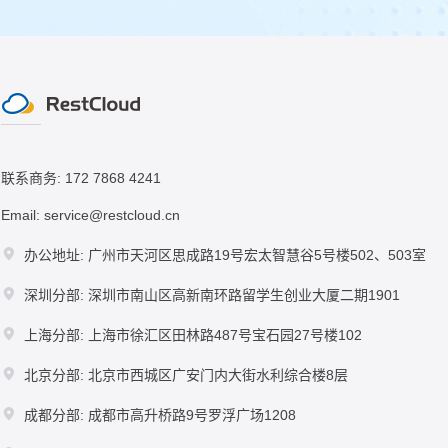
联系商务: 172 7868 4241
Email: service@restcloud.cn
办公地址: 广州市天河区思成路19号宏太智慧谷5号楼502、503室
深圳分部: 深圳市南山区高新南环路留学生创业大厦二期1901
上海分部: 上海市徐汇区田林路487号宝石园27号楼102
北京分部: 北京市西城区广安门内大街水利综合楼8层
成都分部: 成都市高升桥路9号罗浮广场1208