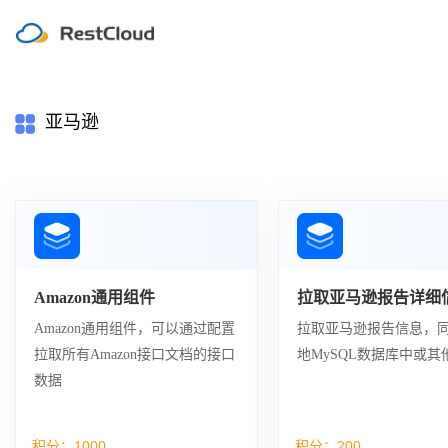
亚马逊
Amazon通用组件
拉取亚马逊报告详细
Amazon通用组件，可以通过配置
拉取亚马逊报告信息，
拉取所有Amazon接口文档的接口
地MySQL数据库中或其他
数据
积分：
1000
积分：
200