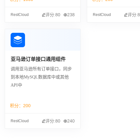
评分:80
238
评分:8
RestCloud
RestCloud
亚马逊订单接口通用组件
调用亚马逊所有订单接口，同步
到本地MySQL数据库中或其他
API中
积分：
200
评分:80
240
RestCloud