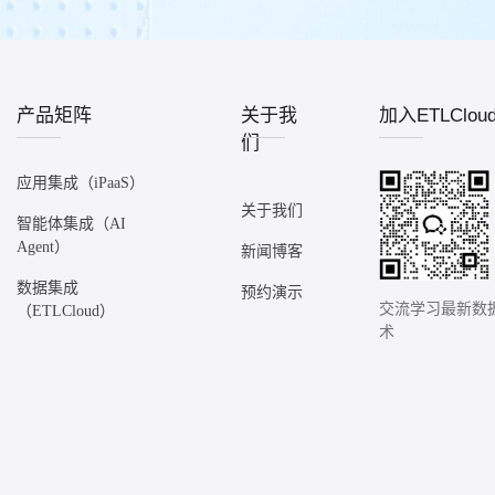
产品矩阵
关于我
加入ETLClo
们
应用集成（iPaaS）
关于我们
智能体集成（AI
Agent）
新闻博客
数据集成
预约演示
交流学习最新数
（ETLCloud）
术