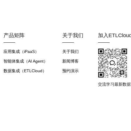
产品矩阵
关于我们
加入ETLClo
应用集成（iPaaS）
关于我们
智能体集成（AI Agent）
新闻博客
数据集成（ETLCloud）
预约演示
交流学习最新数据