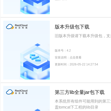
版本升级包下载
旧版本升级请下载本升级包，支持win
版本号：
4.2
安装说明：
点击查看
更新时间：
2026-05-22 14:27:54
第三方lib全量jar包下载
本系统所有组件可能用到的第三方
盖tomcat下工程的lib目录