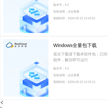
版本号：
4.2
安装说明：
点击查看
更新时间：
2026-05-22 14:25:01
Windows全量包下载
首次下载请下载本软件包，已经包含
组件，解压即可运行
版本号：
4.2
安装说明：
点击查看
更新时间：
2026-05-22 14:25:21