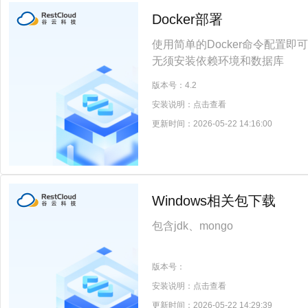
Docker部署
使用简单的Docker命令配置
无须安装依赖环境和数据库
版本号：
4.2
安装说明：
点击查看
更新时间：
2026-05-22 14:16:00
Windows相关包下载
包含jdk、mongo
版本号：
安装说明：
点击查看
更新时间：
2026-05-22 14:29:39