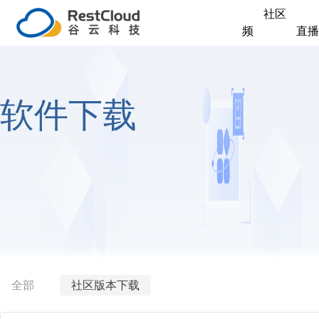
社区
频
直播
软件下载
全部
社区版本下载