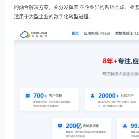
的融合解决方案，充分发挥其 在企业异构系统互联、业
适用于大型企业的数字化转型进程。