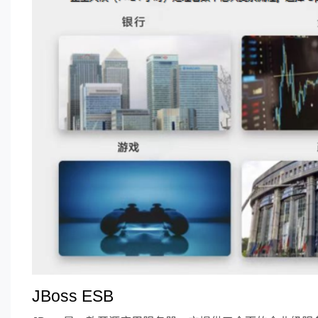
JBoss ESB