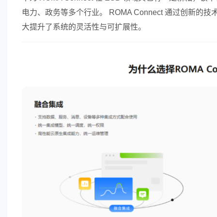
电力、政务等多个行业。 ROMA Connect 通过创
大提升了系统的灵活性与可扩展性。