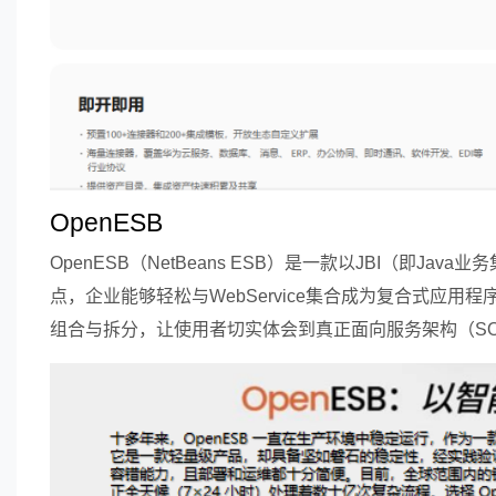
OpenESB
OpenESB（NetBeans ESB）是一款以JBI（即J
点，企业能够轻松与WebService集合成为复合式应
组合与拆分，让使用者切实体会到真正面向服务架构（S