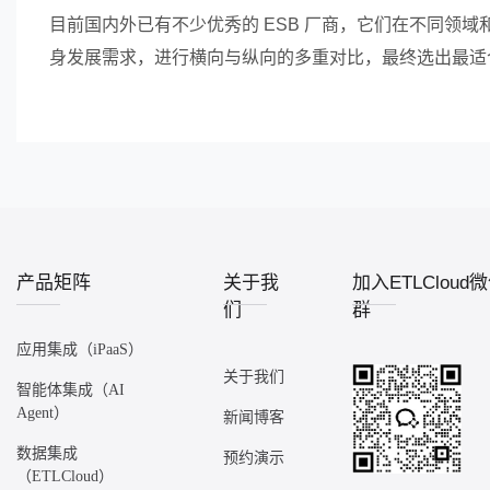
目前国内外已有不少优秀的 ESB 厂商，它们在不同领
身发展需求，进行横向与纵向的多重对比，最终选出最适
产品矩阵
关于我
加入ETLCloud
们
群
应用集成（iPaaS）
关于我们
智能体集成（AI
Agent）
新闻博客
数据集成
预约演示
（ETLCloud）