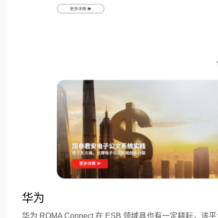
华为
华为 ROMA Connect 在 ESB 领域具也有一定耕