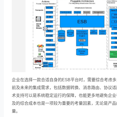
企业在选择一款合适自身的ESB平台时，需要综合考虑
前及未来的集成需求，包括数据转换、消息路由、协议适
术支持可以是系统稳定运行的保障，也能更多地避免企业
及的综合成本也是一项较为重要的考量因素，无论是产品
量。