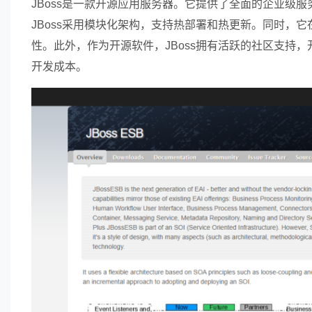
JBoss是一款开源应用服务器。它提供了全面的企业级服
JBoss采用模块化架构，支持热部署和热更新。同时，
性。此外，作为开源软件，JBoss拥有活跃的社区支持
开发成本。