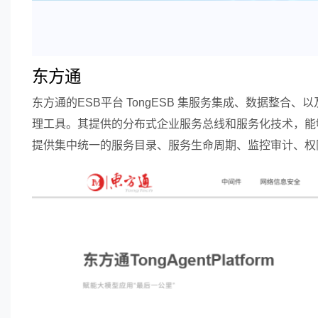
东方通
东方通的ESB平台 TongESB 集服务集成、数据整合
理工具。其提供的分布式企业服务总线和服务化技术，能够
提供集中统一的服务目录、服务生命周期、监控审计、权