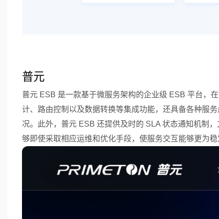
普元
普元 ESB 是一款基于微服务架构的企业级 ESB 平
计、路由控制以及数据转换等集成功能，还具备各种服务血
况。此外，普元 ESB 还提供及时的 SLA 状态通知机
够即使采取相应运维和优化手段，使服务交互能够更为稳