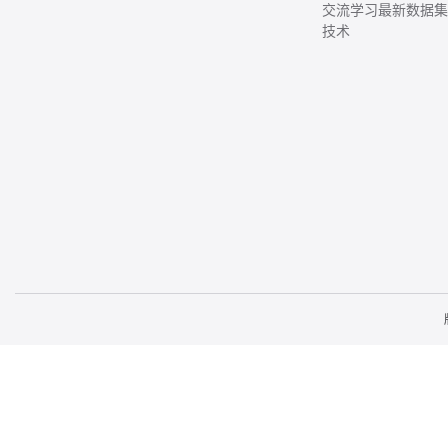
交流学习最新数据
技术