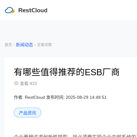
新闻动态
首页 >
> 文章详情
有哪些值得推荐的ESB厂商
查看:933
作者:
RestCloud 发布时间: 2025-08-29 14:48:51
产品资讯