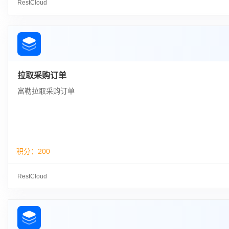
RestCloud
拉取采购订单
富勒拉取采购订单
积分：
200
RestCloud