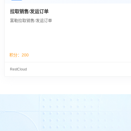
拉取销售/发运订单
富勒拉取销售/发运订单
积分：
200
RestCloud