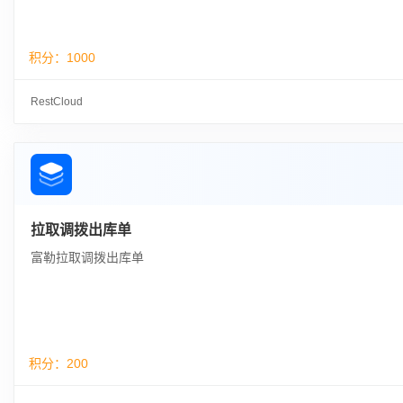
积分：
1000
RestCloud
拉取调拨出库单
富勒拉取调拨出库单
积分：
200