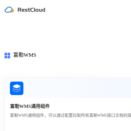
富勒WMS
富勒WMS通用组件
富勒WMS通用组件，可以通过配置拉取所有富勒WMS接口文档的