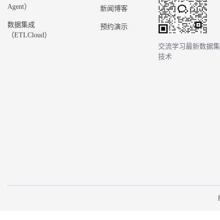
Agent）
新闻博客
数据集成
预约演示
（ETLCloud）
交流学习最新数据
技术