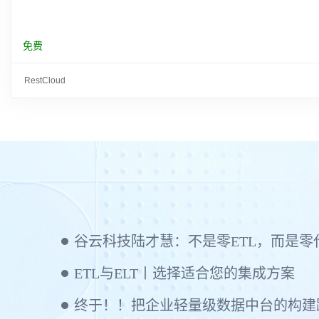
免费
RestCloud
ETL与ELT丨选择适合您的集成方案
终于！！把企业轻量级数据中台的构建