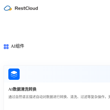
AI组件
AI数据清洗转换
通过自然语言描述自动对数据进行转换、清洗、过滤等复杂操作，