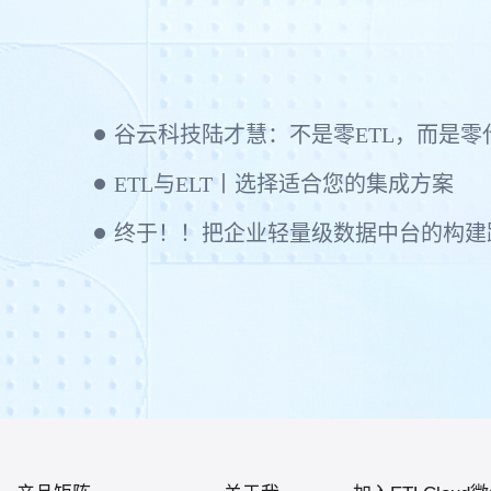
ETL与ELT丨选择适合您的集成方案
终于！！把企业轻量级数据中台的构建