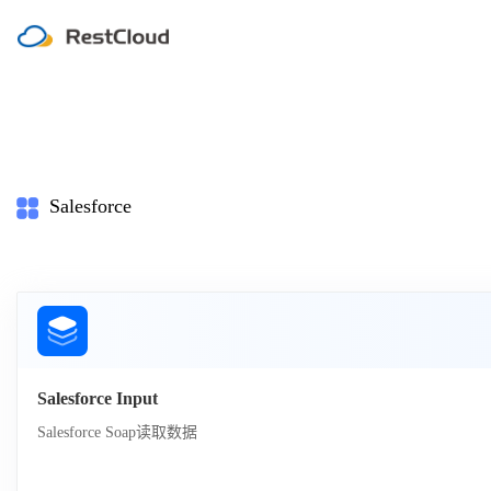
Salesforce
Salesforce Input
Salesforce Soap读取数据