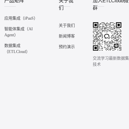
产品矩阵
关于我
加入ETLCloud
们
群
应用集成（iPaaS）
关于我们
智能体集成（AI
Agent）
新闻博客
数据集成
预约演示
（ETLCloud）
交流学习最新数据
技术