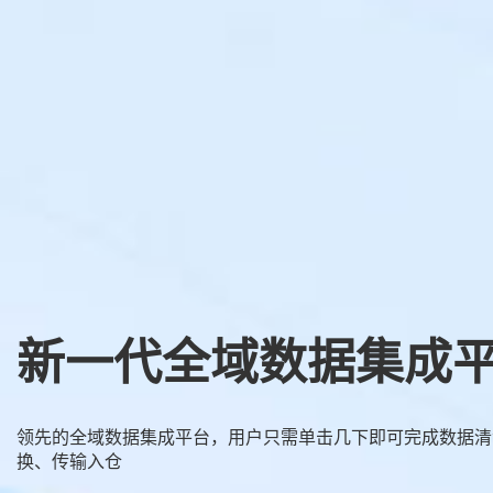
新一代全域数据集成平
领先的全域数据集成平台，用户只需单击几下即可完成数据清
换、传输入仓