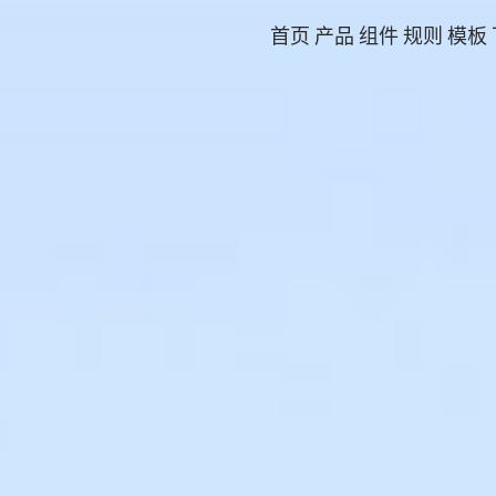
首页
产品
组件
规则
模板