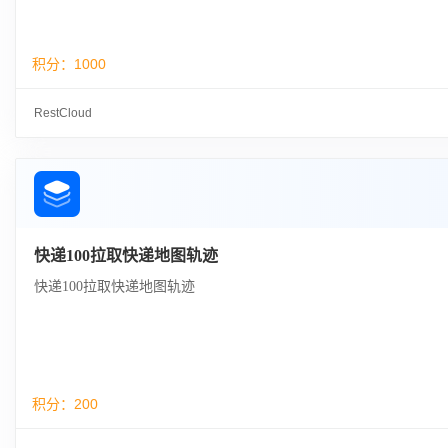
积分：
1000
RestCloud
快递100拉取快递地图轨迹
快递100拉取快递地图轨迹
积分：
200