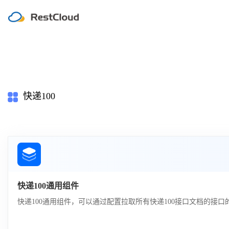
快递100
快递100通用组件
快递100通用组件，可以通过配置拉取所有快递100接口文档的接口