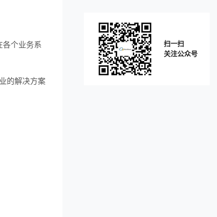
扫一扫
散在各个业务系
关注公众号
业的解决方案