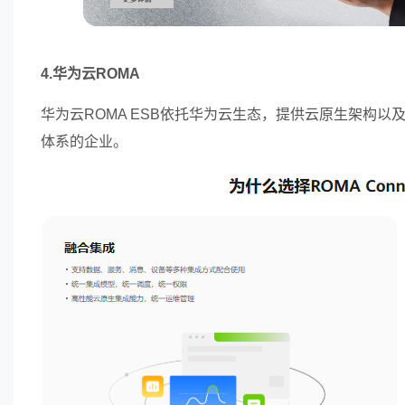
4.华为云ROMA
华为云ROMA ESB依托华为云生态，提供云原生架构
体系的企业。