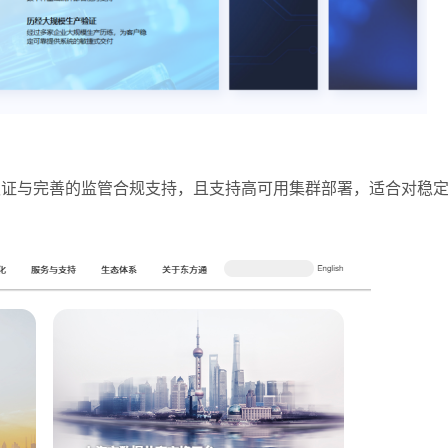
全认证与完善的监管合规支持，且支持高可用集群部署，适合对稳