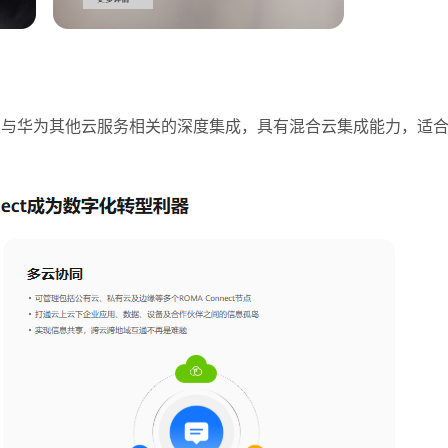
以及与华为其他云服务相关的深度集成，具有混合云集成能力，适