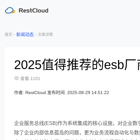
新闻动态
首页 >
> 文章详情
2025值得推荐的esb
查看:1101
作者:
RestCloud 发布时间: 2025-08-29 14:51:22
企业服务总线(ESB)作为系统集成的核心设施，对企业
除了企业内部信息孤岛的问题，更为业务流程自动化与数