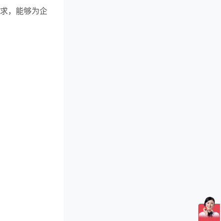
要求，能够为企