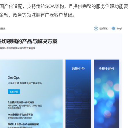
合国产化适配，支持传统SOA架构，且提供完整的服务治理功能
金融、政务等领域拥有广泛客户基础。