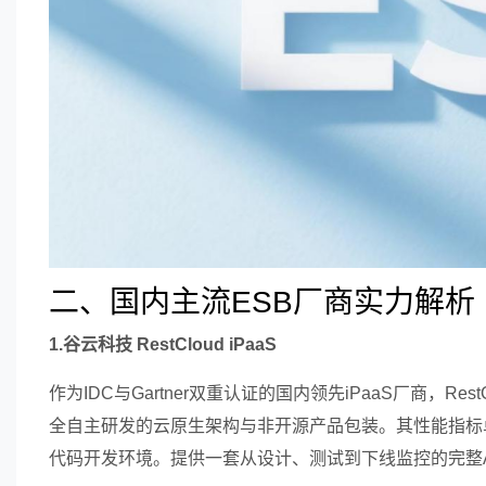
二、国内主流ESB厂商实力解析
1.谷云科技 RestCloud iPaaS
作为IDC与Gartner双重认证的国内领先iPaaS厂商，Re
全自主研发的云原生架构与非开源产品包装。其性能指标卓
代码开发环境。提供一套从设计、测试到下线监控的完整A