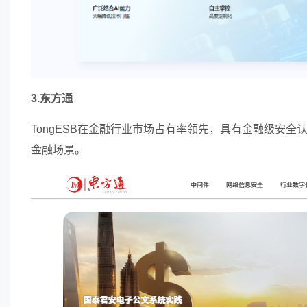
3.东方通
TongESB在金融行业市场占有率领先，具有金融级安
金融场景。