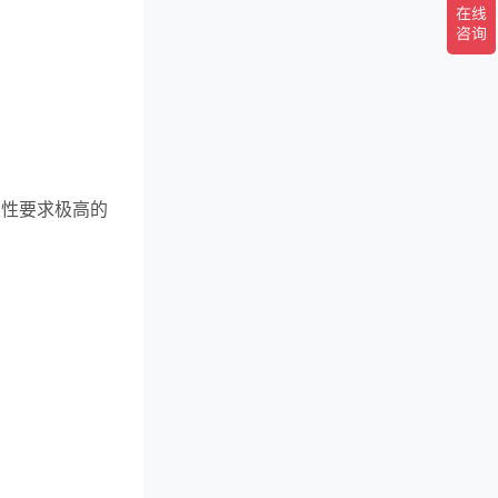
定性要求极高的