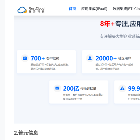
2.普元信息