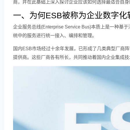
商，并在此基础上深入探讨企业应该如何选择最适合自身
一、为何ESB被称为企业数字化
企业服务总线(Enterprise Service Bus)本
统中的服务进行统一接入、编排和管理。
国内ESB市场经过十余年发展，已形成了几类典型厂商
提供商。这些厂商各有所长，共同推动着国内企业集成技