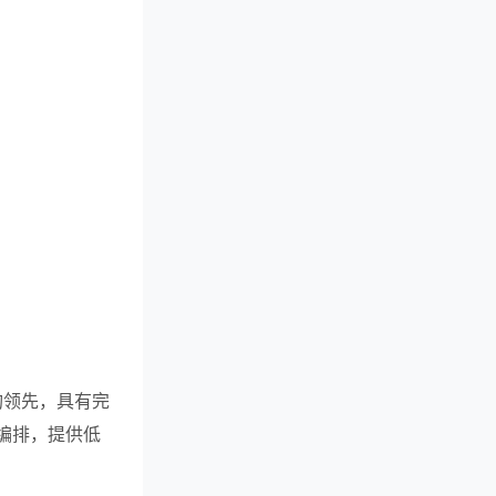
术架构领先，具有完
编排，提供低