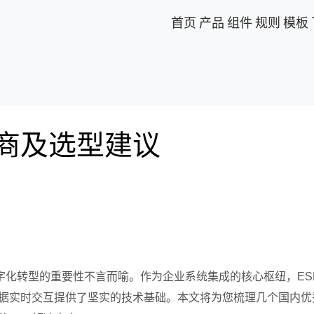
首页
产品
组件
规则
模板
厂商及选型建议
数字化转型的重要性不言而喻。作为企业系统集成的核心枢纽，ES
据实时交互提供了坚实的技术基础。本文将为您梳理几个国内优秀