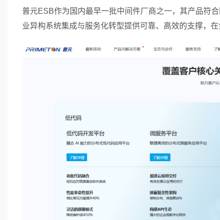
普元ESB作为国内最早一批中间件厂商之一，其产品符
业异构系统集成与服务化转型提供可靠、高效的支撑，在