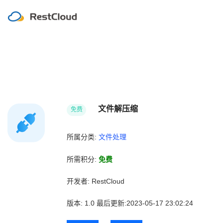
文件解压缩
免费
所属分类:
文件处理
所需积分:
免费
开发者:
RestCloud
版本:
1.0
最后更新:2023-05-17 23:02:24