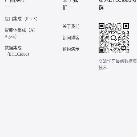
产品矩阵
关于我
加入ETLCloud
们
群
应用集成（iPaaS）
关于我们
智能体集成（AI
Agent）
新闻博客
数据集成
预约演示
（ETLCloud）
交流学习最新数据
技术