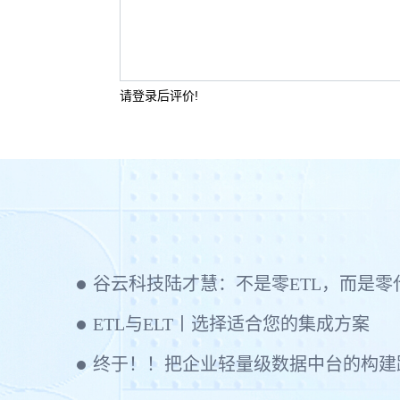
请登录后评价!
ETL与ELT丨选择适合您的集成方案
终于！！把企业轻量级数据中台的构建