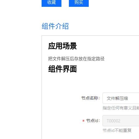
收藏
购买
组件介绍
应用场景
把文件解压后存放在指定路径
组件界面