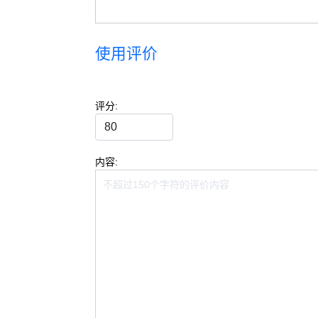
使用评价
评分:
内容: