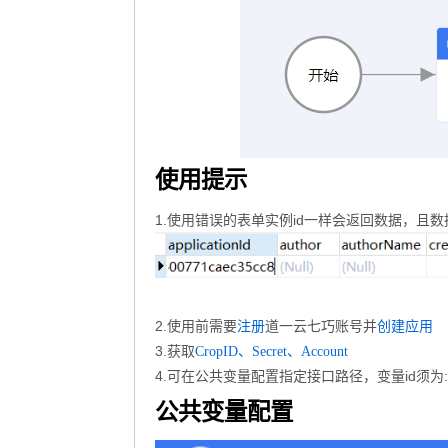
使用提示
1.使用错误的表单实例id一样会返回数据，且
2.使用前需要
道一云七巧账号并
注册
创建应用
3.获取
CropID、Secret、Account
4.可在公共变量配置指定接口路径，变量id须为: qiqiao.a
公共变量配置