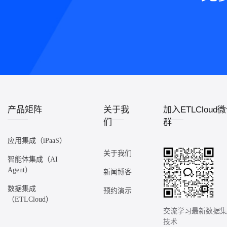
产品矩阵
关于我
加入ETLCloud
们
群
应用集成（iPaaS）
关于我们
智能体集成（AI
Agent）
新闻博客
数据集成
预约演示
（ETLCloud）
交流学习最新数据
技术