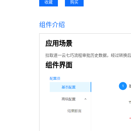
收藏
购买
组件介绍
应用场景
拉取道一云七巧流程审批历史数据，经过转换
组件界面