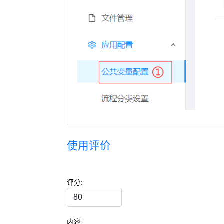
使用评价
评分:
内容: