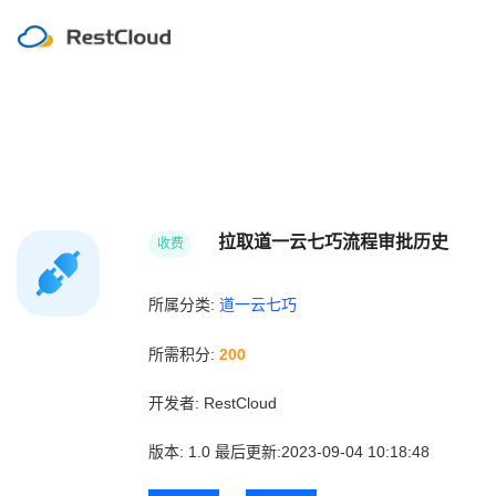
拉取道一云七巧流程审批历史
收费
所属分类:
道一云七巧
所需积分:
200
开发者:
RestCloud
版本:
1.0
最后更新:2023-09-04 10:18:48