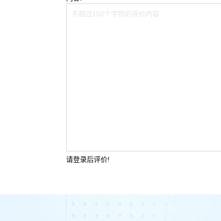
请登录后评价!