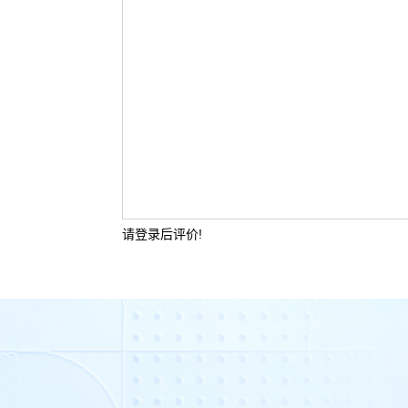
请登录后评价!