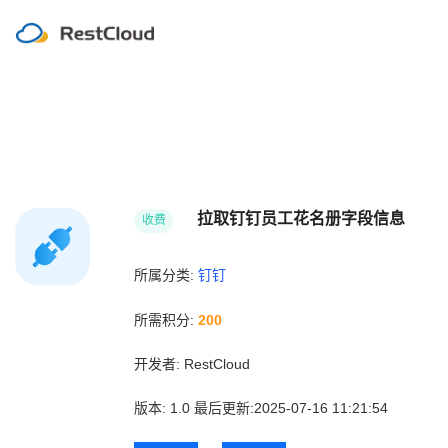
拉取钉钉员工花名册字段信息
收费
所属分类:
钉钉
所需积分:
200
开发者:
RestCloud
版本:
1.0
最后更新:2025-07-16 11:21:54