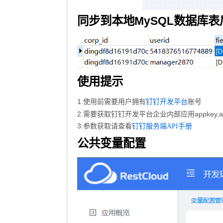
同步到本地MySQL数据库
使用提示
1.使用前需要用户拥有
账号
钉钉开发平台
2.需要获取钉钉开发平台企业内部应用appkey
3.参数获取请查看
钉钉服务端API手册
公共变量配置