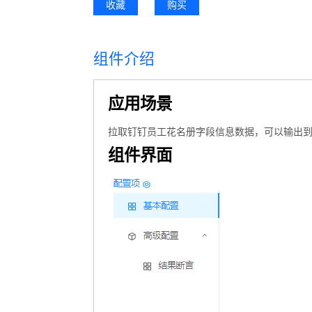
收藏
购买
组件介绍
应用场景
拉取钉钉员工花名册字段信息数据，可以输出
组件界面