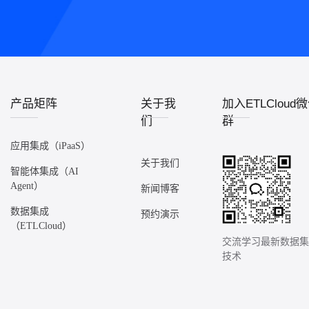
产品矩阵
关于我
加入ETLCloud
们
群
应用集成（iPaaS）
关于我们
智能体集成（AI
Agent）
新闻博客
数据集成
预约演示
（ETLCloud）
交流学习最新数据
技术