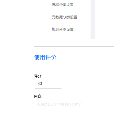
使用评价
评分:
内容: