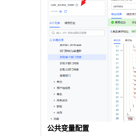
公共变量配置