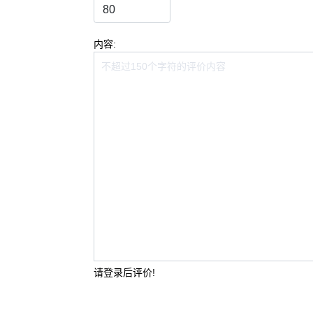
内容:
请登录后评价!