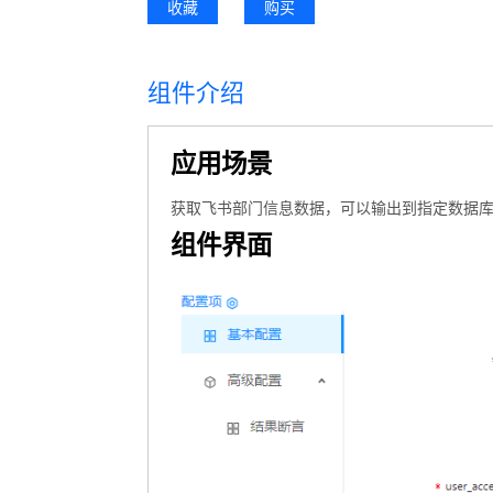
收藏
购买
组件介绍
应用场景
获取飞书部门信息数据，可以输出到指定数据
组件界面