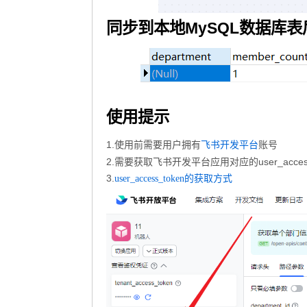
同步到本地MySQL数据库
使用提示
1.使用前需要用户拥有
账号
飞书开发平台
2.需要获取飞书开发平台应用对应的user_acces
3.
user_access_token的获取方式