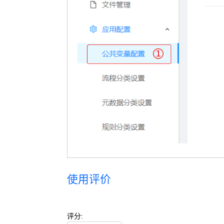
使用评价
评分: