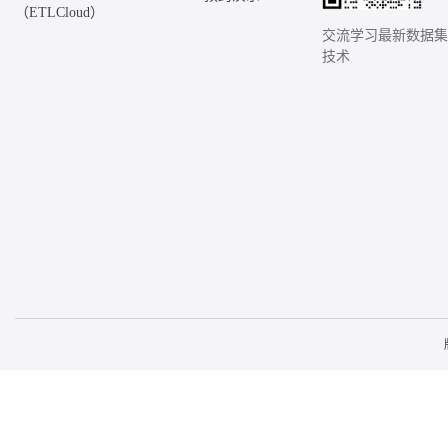
（ETLCloud）
交流学习最新数据
技术