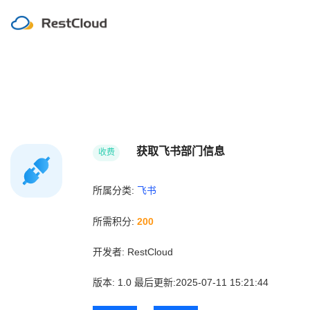
获取飞书部门信息
收费
所属分类:
飞书
所需积分:
200
开发者:
RestCloud
版本:
1.0
最后更新:2025-07-11 15:21:44