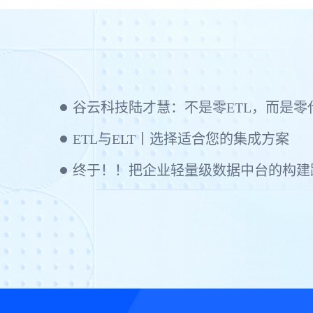
ETL与ELT丨选择适合您的集成方案
终于！！把企业轻量级数据中台的构建