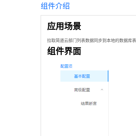
组件介绍
应用场景
拉取简道云部门列表数据同步到本地的数据库
组件界面