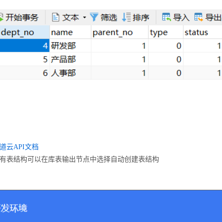
道云API文档
没有表结构可以在库表输出节点中选择自动创建表结构