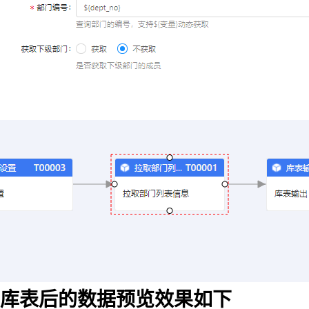
据库表后的数据预览效果如下