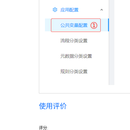
使用评价
评分: