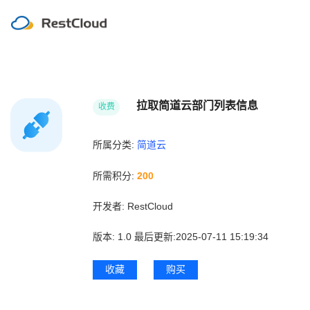
拉取简道云部门列表信息
收费
所属分类:
简道云
所需积分:
200
开发者:
RestCloud
版本:
1.0
最后更新:2025-07-11 15:19:34
收藏
购买