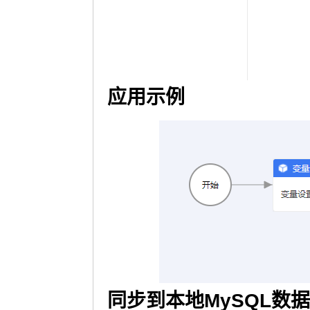
应用示例
同步到本地MySQL数