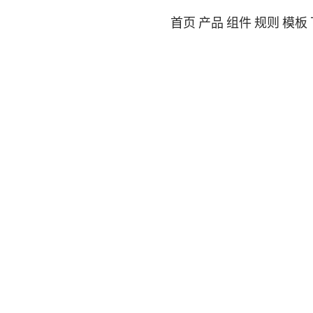
首页
产品
组件
规则
模板