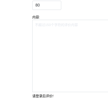
内容:
请登录后评价!