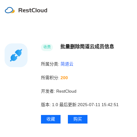
批量删除简道云成员信息
收费
所属分类:
简道云
所需积分:
200
开发者:
RestCloud
版本:
1.0
最后更新:2025-07-11 15:42:51
收藏
购买