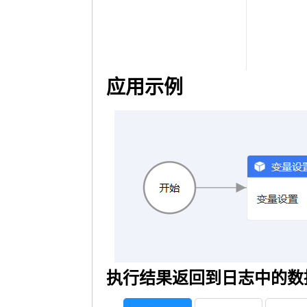
应用示例
执行结果返回到日志中的数