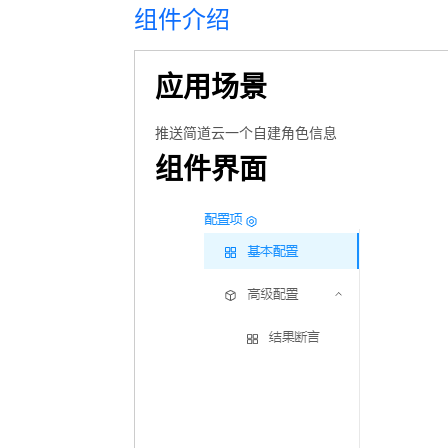
组件介绍
应用场景
推送简道云一个自建角色信息
组件界面