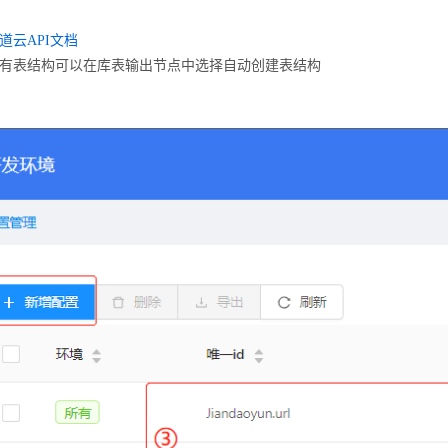
道云API文档
没有表结构可以在库表输出节点中选择自动创建表结构