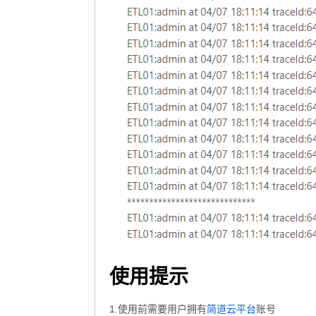
使用提示
1.使用前需要用户拥有
账号
简道云平台