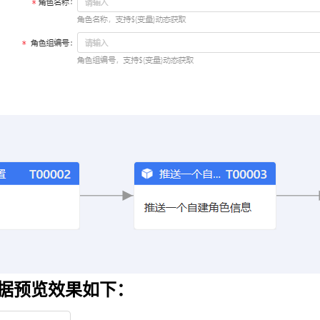
据预览效果如下：