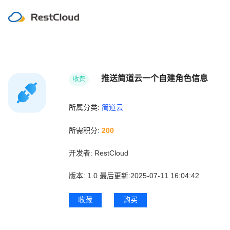
推送简道云一个自建角色信息
收费
所属分类:
简道云
所需积分:
200
开发者:
RestCloud
版本:
1.0
最后更新:2025-07-11 16:04:42
收藏
购买