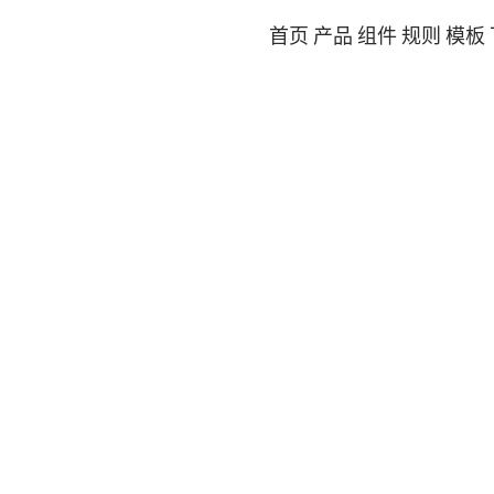
首页
产品
组件
规则
模板