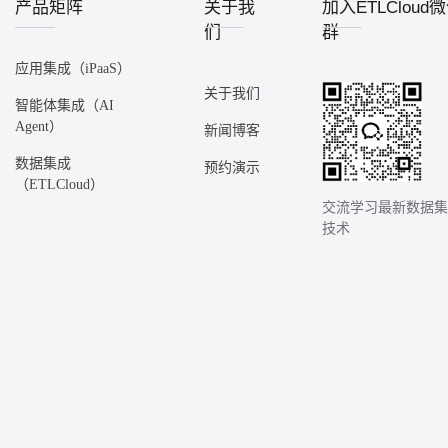
产品矩阵
关于我
加入ETLCloud
们
群
应用集成（iPaaS）
关于我们
智能体集成（AI
Agent）
新闻博客
数据集成
预约演示
（ETLCloud）
交流学习最新数据
技术