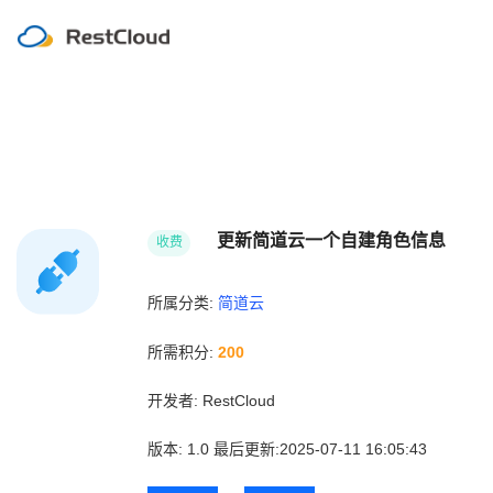
更新简道云一个自建角色信息
收费
所属分类:
简道云
所需积分:
200
开发者:
RestCloud
版本:
1.0
最后更新:2025-07-11 16:05:43