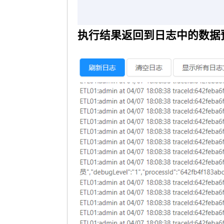
执行结果返回到日志中的数据