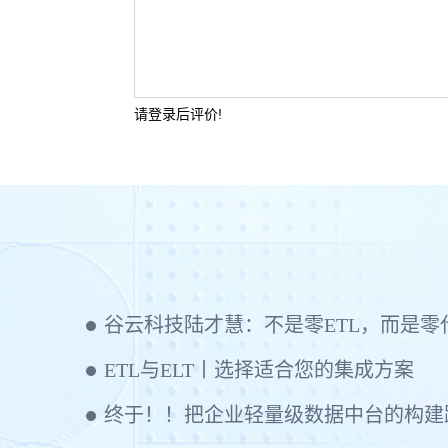
请登录后评价!
ETL与ELT丨选择适合您的集成方案
终于！！把企业轻量级数据中台的构建