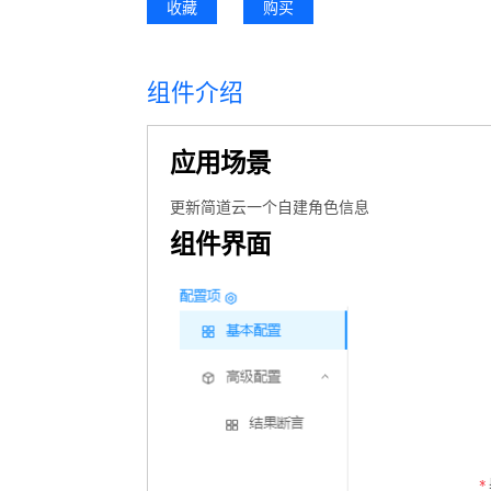
收藏
购买
组件介绍
应用场景
更新简道云一个自建角色信息
组件界面