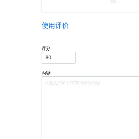
使用评价
评分:
内容: