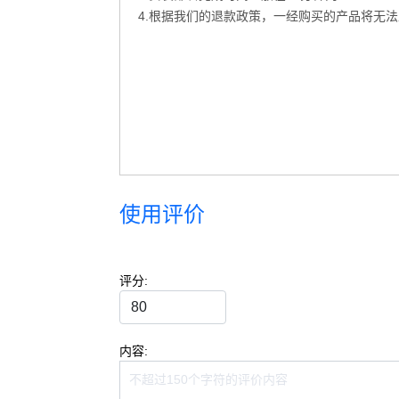
4.根据我们的退款政策，一经购买的产品将无
使用评价
评分:
内容: