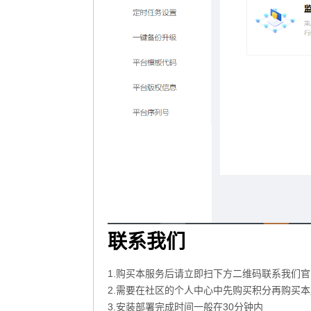
联系我们
1.购买本服务后请立即扫下方二维码联系我们官
2.需要在社区的个人中心中先购买积分再购买
3.安装部署完成时间一般在30分钟内