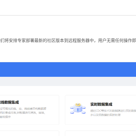
我们将安排专家部署最新的社区版本到远程服务器中，用户无需任何操作