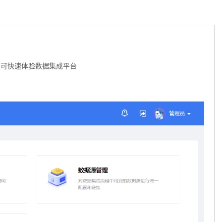
即可快速体验数据集成平台