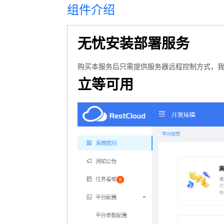
组件介绍
无忧安装部署服务
购买本服务后只需提供服务器远程控制方式，
立等可用