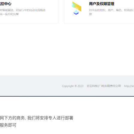
网下方的商务, 我们将安排专人进行部署
本服务即可