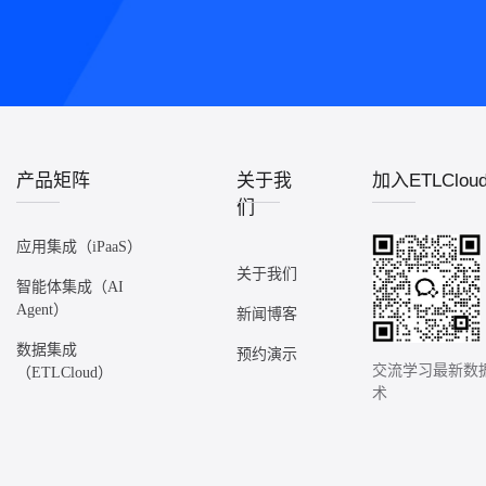
产品矩阵
关于我
加入ETLClo
们
应用集成（iPaaS）
关于我们
智能体集成（AI
Agent）
新闻博客
数据集成
预约演示
交流学习最新数
（ETLCloud）
术