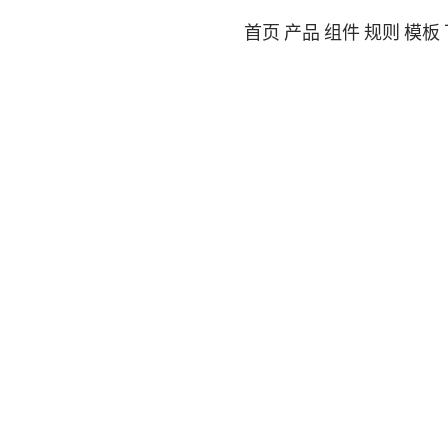
首页
产品
组件
规则
模板