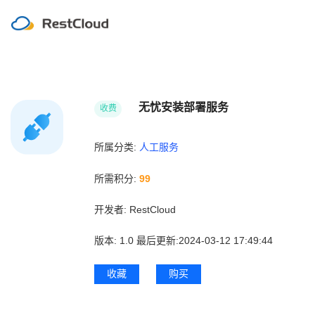
无忧安装部署服务
收费
所属分类:
人工服务
所需积分:
99
开发者:
RestCloud
版本:
1.0
最后更新:2024-03-12 17:49:44
收藏
购买