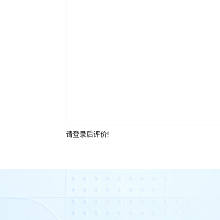
请登录后评价!