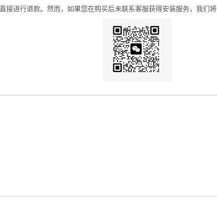
法直接进行退款。然而，如果您在购买后未联系客服获得安装服务，我们