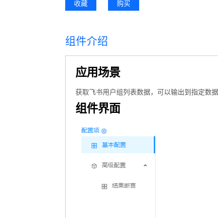
收藏
购买
组件介绍
应用场景
获取飞书用户组列表数据，可以输出到指定数
组件界面