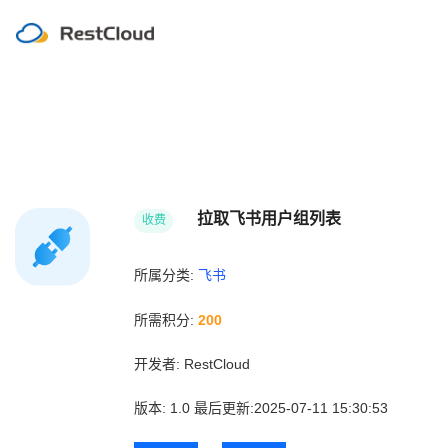
拉取飞书用户组列表
收费
所属分类:
飞书
所需积分:
200
开发者:
RestCloud
版本:
1.0
最后更新:2025-07-11 15:30:53