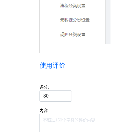
使用评价
评分:
内容: