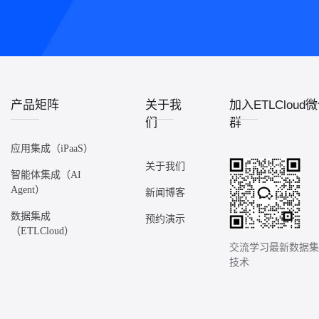
产品矩阵
关于我
加入ETLCloud
们
群
应用集成（iPaaS）
关于我们
智能体集成（AI
Agent）
新闻博客
数据集成
预约演示
（ETLCloud）
交流学习最新数据
技术