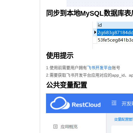
同步到本地MySQL数据库
使用提示
1.使用前需要用户拥有
账号
飞书开发平台
2.需要获取飞书开发平台应用对应的app_id、a
公共变量配置