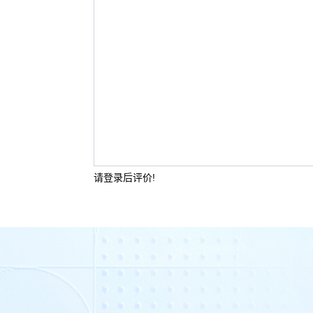
请登录后评价!