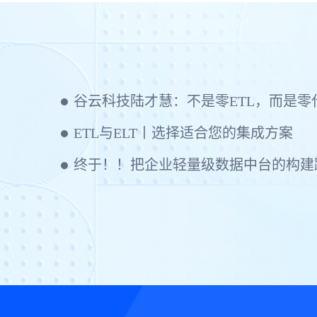
ETL与ELT丨选择适合您的集成方案
终于！！把企业轻量级数据中台的构建