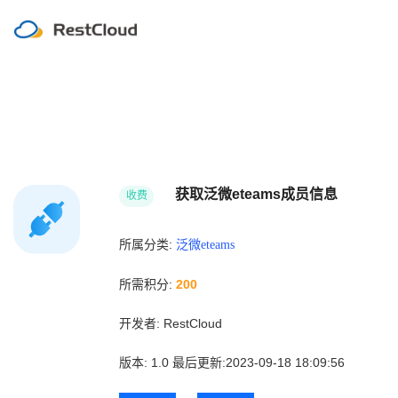
获取泛微eteams成员信息
收费
所属分类:
泛微eteams
所需积分:
200
开发者:
RestCloud
版本:
1.0
最后更新:2023-09-18 18:09:56