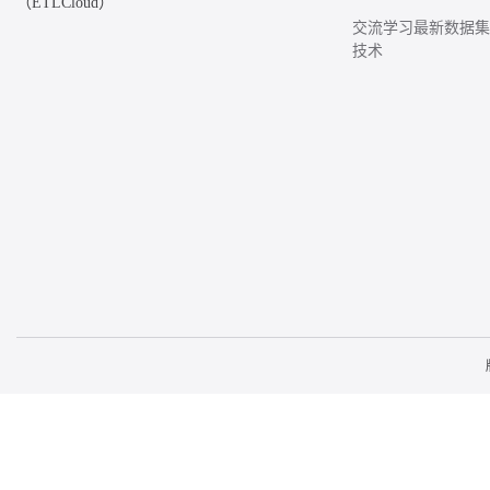
（ETLCloud）
交流学习最新数据
技术