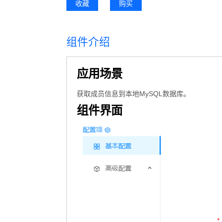
收藏
购买
组件介绍
应用场景
获取成员信息到本地MySQL数据库。
组件界面