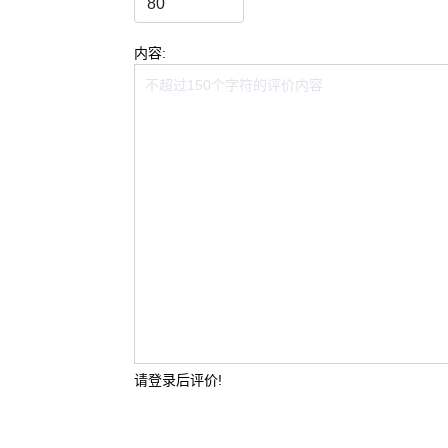
内容:
请登录后评价!