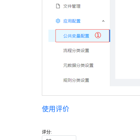
使用评价
评分: