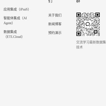
们
群
应用集成（iPaaS）
关于我们
智能体集成（AI
Agent）
新闻博客
数据集成
预约演示
（ETLCloud）
交流学习最新数据
技术