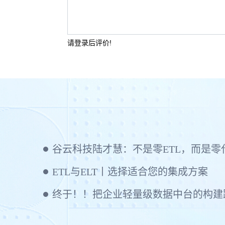
请登录后评价!
ETL与ELT丨选择适合您的集成方案
终于！！把企业轻量级数据中台的构建