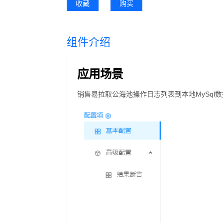
收藏
购买
组件介绍
应用场景
销售易拉取公海池操作日志列表到本地MySql