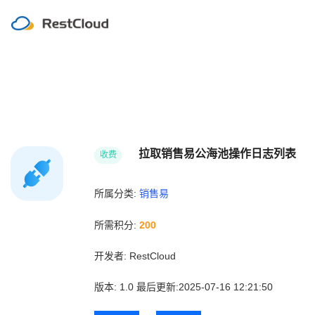
拉取销售易公海池操作日志列表
收费
所属分类:
销售易
所需积分:
200
开发者:
RestCloud
版本:
1.0
最后更新:2025-07-16 12:21:50