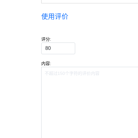
使用评价
评分:
内容: