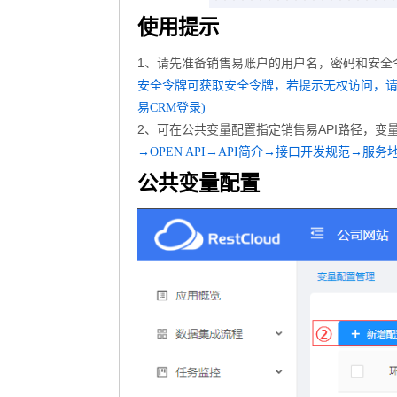
使用提示
1、请先准备销售易账户的用户名，密码和安全令牌以及集
安全令牌可获取安全令牌，若提示无权访问，请
易CRM登录)
2、可在公共变量配置指定销售易API路径，变量id须为: xi
→OPEN API→API简介→接口开发规范→服务
公共变量配置