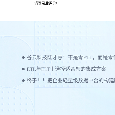
请登录后评价!
ETL与ELT丨选择适合您的集成方案
终于！！把企业轻量级数据中台的构建