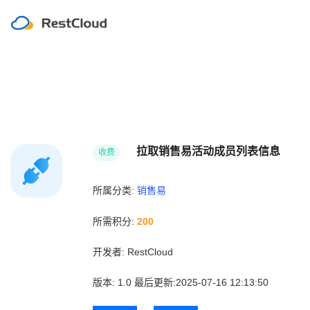
拉取销售易活动成员列表信息
收费
所属分类:
销售易
所需积分:
200
开发者:
RestCloud
版本:
1.0
最后更新:2025-07-16 12:13:50