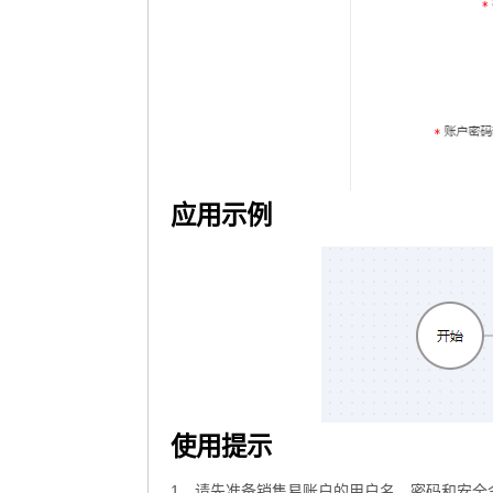
应用示例
使用提示
1、请先准备销售易账户的用户名，密码和安全令牌以及集