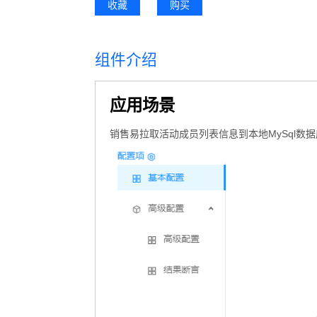
收藏
购买
组件介绍
应用场景
销售易拉取活动成员列表信息到本地MySql数