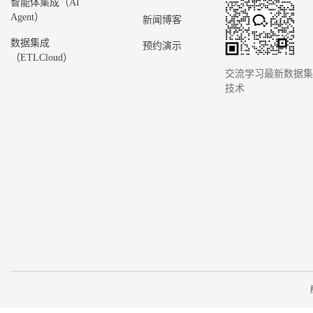
智能体集成（AI
Agent）
新闻博客
数据集成
预约演示
（ETLCloud）
交流学习最新数据
技术