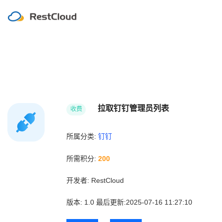
拉取钉钉管理员列表
收费
所属分类:
钉钉
所需积分:
200
开发者:
RestCloud
版本:
1.0
最后更新:2025-07-16 11:27:10