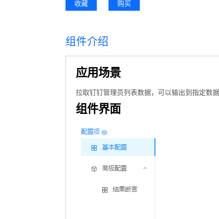
收藏
购买
组件介绍
应用场景
拉取钉钉管理员列表数据，可以输出到指定数
组件界面