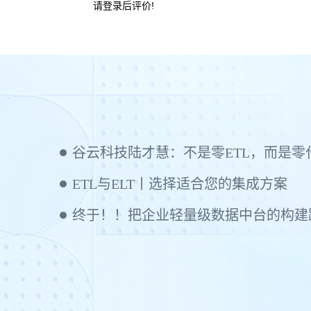
请登录后评价!
ETL与ELT丨选择适合您的集成方案
终于！！把企业轻量级数据中台的构建