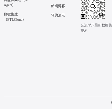
Agent）
新闻博客
数据集成
预约演示
（ETLCloud）
交流学习最新数据
技术