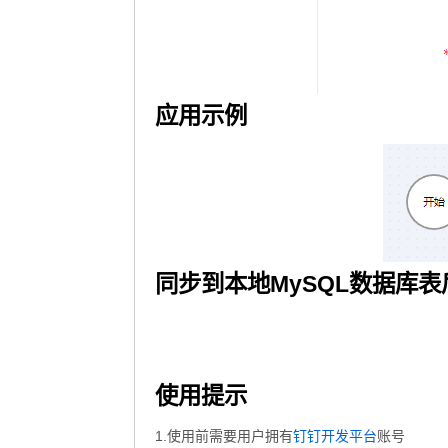
应用示例
同步到本地MySQL数据库
使用提示
1.使用前需要用户拥有
账号
钉钉开发平台