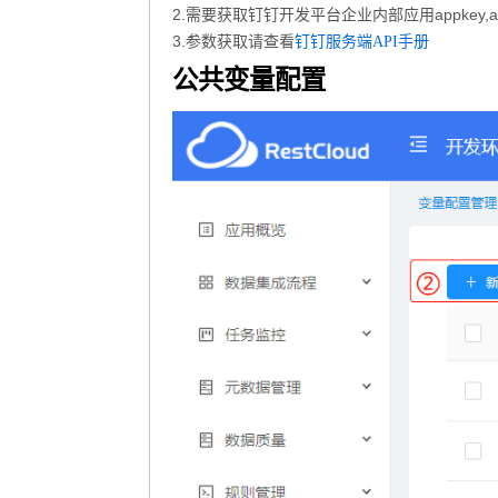
2.需要获取钉钉开发平台企业内部应用appkey
3.参数获取请查看
钉钉服务端API手册
公共变量配置