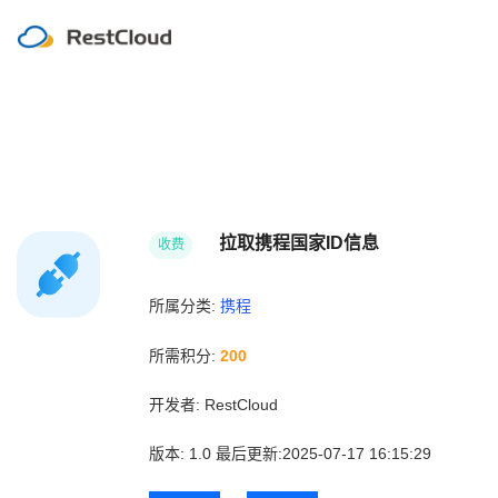
拉取携程国家ID信息
收费
所属分类:
携程
所需积分:
200
开发者:
RestCloud
版本:
1.0
最后更新:2025-07-17 16:15:29