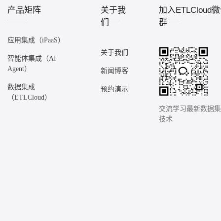
产品矩阵
关于我
加入ETLCloud
们
群
应用集成（iPaaS）
关于我们
智能体集成（AI
Agent）
新闻博客
数据集成
预约演示
（ETLCloud）
交流学习最新数据
技术