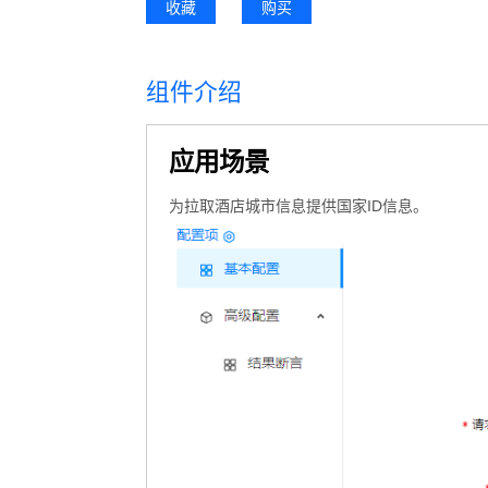
收藏
购买
组件介绍
应用场景
为拉取酒店城市信息提供国家ID信息。