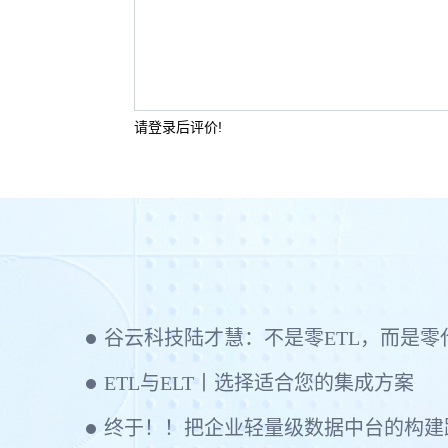
请登录后评价!
ETL与ELT丨选择适合您的集成方案
终于！！把企业轻量级数据中台的构建