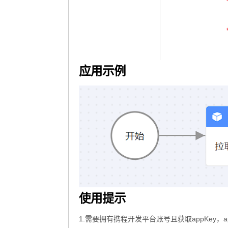
应用示例
使用提示
1.需要拥有携程开发平台账号且获取appKey，app