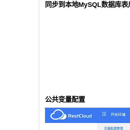
同步到本地MySQL数据库
公共变量配置