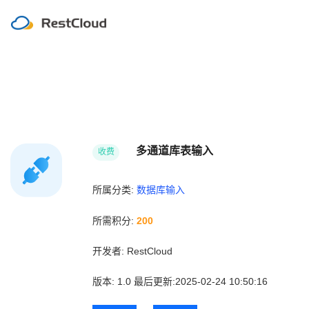
多通道库表输入
收费
所属分类:
数据库输入
所需积分:
200
开发者:
RestCloud
版本:
1.0
最后更新:2025-02-24 10:50:16