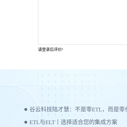
请登录后评价!
ETL与ELT丨选择适合您的集成方案