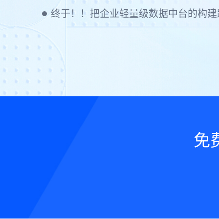
终于！！把企业轻量级数据中台的构建
免