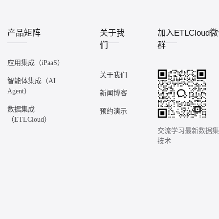
产品矩阵
关于我
加入ETLCloud
们
群
应用集成（iPaaS）
关于我们
智能体集成（AI
Agent）
新闻博客
数据集成
预约演示
（ETLCloud）
交流学习最新数据
技术