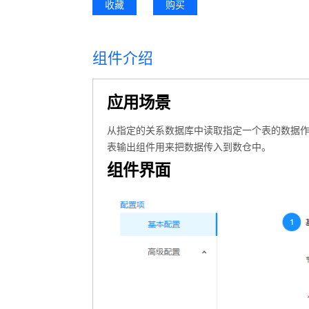
收藏
购买
组件介绍
应用场景
从指定的关系数据库中读取指定一个表的数据作
表输出组件用来把数据传入到数仓中。
组件界面