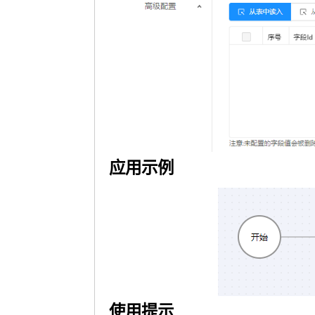
应用示例
使用提示