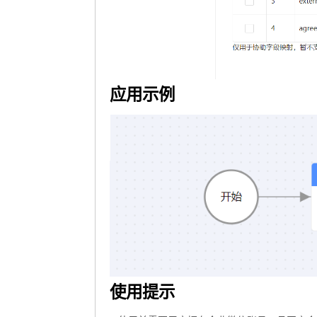
应用示例
使用提示