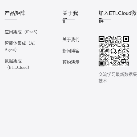
产品矩阵
关于我
加入ETLCloud
们
群
应用集成（iPaaS）
关于我们
智能体集成（AI
Agent）
新闻博客
数据集成
预约演示
（ETLCloud）
交流学习最新数据
技术