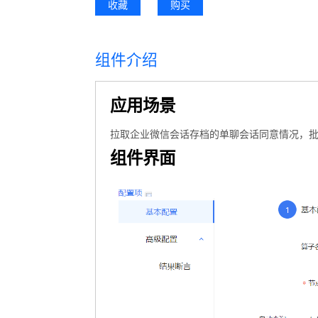
收藏
购买
组件介绍
应用场景
拉取企业微信会话存档的单聊会话同意情况，
组件界面