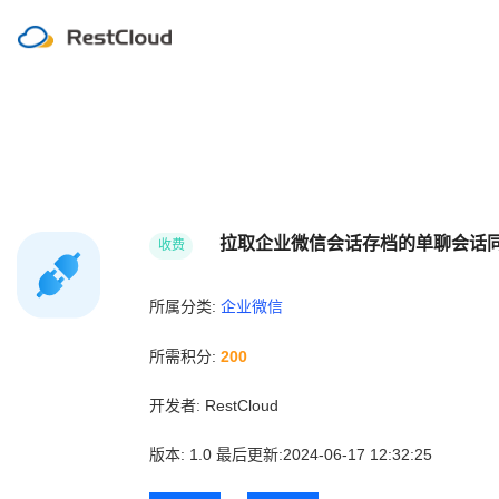
拉取企业微信会话存档的单聊会话
收费
所属分类:
企业微信
所需积分:
200
开发者:
RestCloud
版本:
1.0
最后更新:2024-06-17 12:32:25