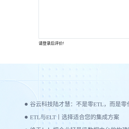
请登录后评价!
ETL与ELT丨选择适合您的集成方案