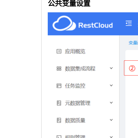
公共变量设置