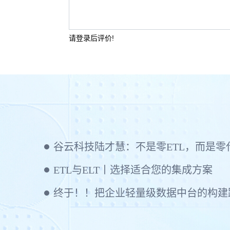
请登录后评价!
ETL与ELT丨选择适合您的集成方案
终于！！把企业轻量级数据中台的构建