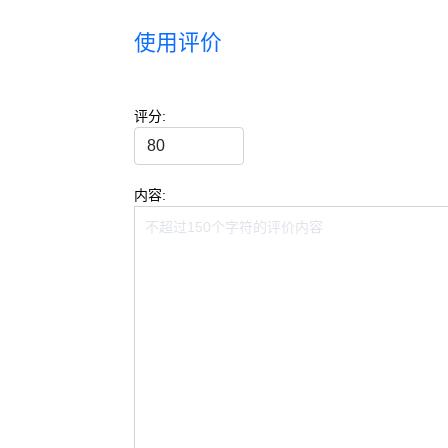
使用评价
评分:
内容: