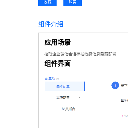
收藏
购买
组件介绍
应用场景
拉取企业微信会话存档敏感信息隐藏配置
组件界面