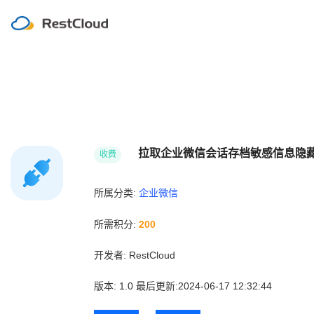
拉取企业微信会话存档敏感信息隐
收费
所属分类:
企业微信
所需积分:
200
开发者:
RestCloud
版本:
1.0
最后更新:2024-06-17 12:32:44