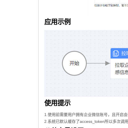
应用示例
使用提示
1.使用前需要用户拥有企业微信账号，且开启
2.系统已默认缓存了access_token所以多次