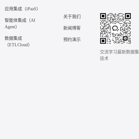
应用集成（iPaaS）
关于我们
智能体集成（AI
Agent）
新闻博客
数据集成
预约演示
（ETLCloud）
交流学习最新数据
技术