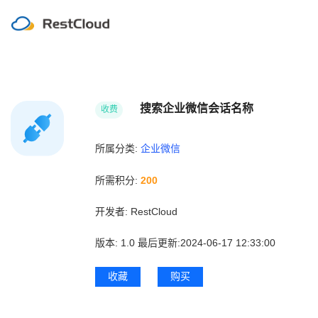
搜索企业微信会话名称
收费
所属分类:
企业微信
所需积分:
200
开发者:
RestCloud
版本:
1.0
最后更新:2024-06-17 12:33:00
收藏
购买