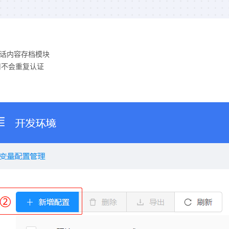
会话内容存档模块
调用不会重复认证