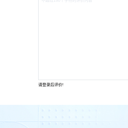
请登录后评价!