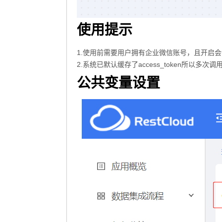
使用提示
1.使用前需要用户拥有企业微信账号，且开启
2.系统已默认缓存了access_token所以多次
公共变量设置