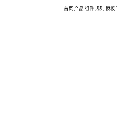
首页
产品
组件
规则
模板