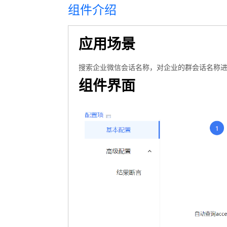
组件介绍
应用场景
搜索企业微信会话名称，对企业的群会话名称
组件界面