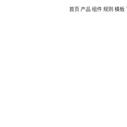
首页
产品
组件
规则
模板