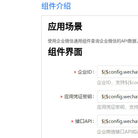
组件介绍
应用场景
使用企业微信通用组件查询企业微信的API数
组件界面