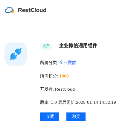
企业微信通用组件
收费
所属分类:
企业微信
所需积分:
1000
开发者:
RestCloud
版本:
1.0
最后更新:2025-01-14 14:32:19
收藏
购买