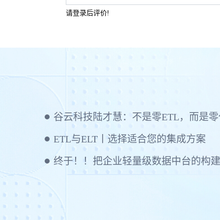
请登录后评价!
谷云科技陆才慧：不是零ETL，而是零代码
ETL与ELT丨选择适合您的集成方案
终于！！把企业轻量级数据中台的构