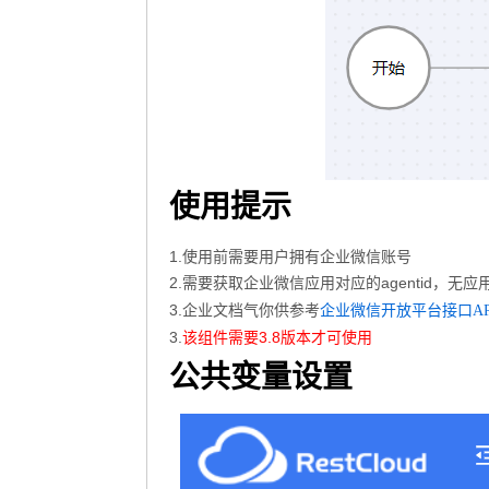
使用提示
1.使用前需要用户拥有企业微信账号
2.需要获取企业微信应用对应的agentid，无
3.企业文档气你供参考
企业微信开放平台接口AP
3.
该组件需要3.8版本才可使用
公共变量设置