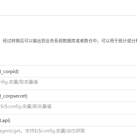
据，经过转换后可以输出到业务系统数据库或者数仓中，可以用于统计或分